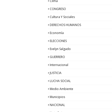
Clima
CONGRESO
Cultura Y Sociales
DERECHOS HUMANOS
Economía
ELECCIONES
Evelyn Salgado
GUERRERO
Internacional
JUSTICIA
LUCHA SOCIAL
Medio Ambiente
Municipios
NACIONAL