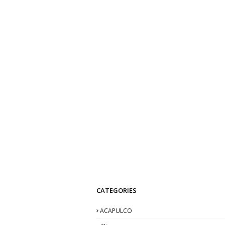
CATEGORIES
ACAPULCO