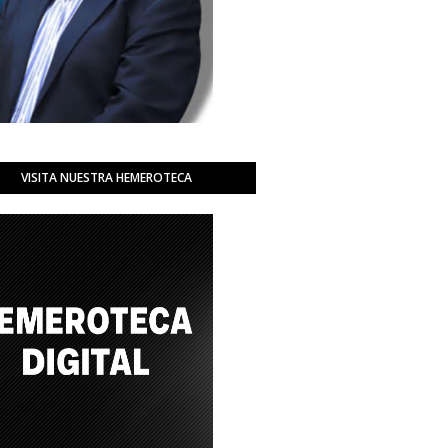
VISITA NUESTRA HEMEROTECA