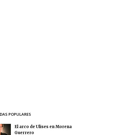
DAS POPULARES
El arco de Ulises en Morena
Guerrero