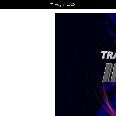
Aug 7, 2026