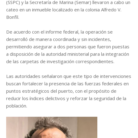
(SSPC) y la Secretaría de Marina (Semar) llevaron a cabo un
cateo en un inmueble localizado en la colonia Alfredo V.
Bonfil.
De acuerdo con el informe federal, la operación se
desarrolló de manera coordinada y sin incidentes,
permitiendo asegurar a dos personas que fueron puestas
a disposición de la autoridad ministerial para la integración
de las carpetas de investigación correspondientes.
Las autoridades señalaron que este tipo de intervenciones
buscan fortalecer la presencia de las fuerzas federales en
puntos estratégicos del puerto, con el propósito de
reducir los índices delictivos y reforzar la seguridad de la
población.