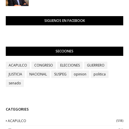
SIGUENOS EN FACEBOOK
SECCIONES
ACAPULCO
CONGRESO
ELECCIONES
GUERRERO
JUSTICIA
NACIONAL
SUSPEG
opinion
politica
senado
CATEGORIES
ACAPULCO
(518)