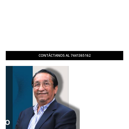
CONTÁCTANOS AL 7441365162