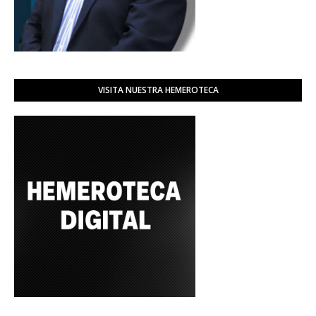
VISITA NUESTRA HEMEROTECA