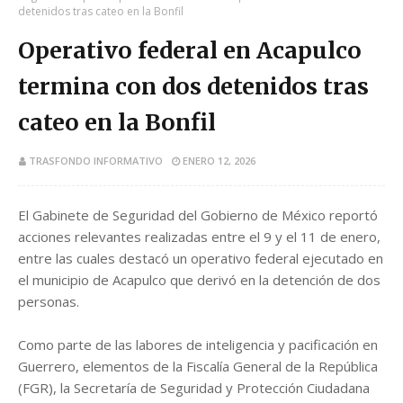
detenidos tras cateo en la Bonfil
Operativo federal en Acapulco
termina con dos detenidos tras
cateo en la Bonfil
TRASFONDO INFORMATIVO
ENERO 12, 2026
El Gabinete de Seguridad del Gobierno de México reportó
acciones relevantes realizadas entre el 9 y el 11 de enero,
entre las cuales destacó un operativo federal ejecutado en
el municipio de Acapulco que derivó en la detención de dos
personas.
Como parte de las labores de inteligencia y pacificación en
Guerrero, elementos de la Fiscalía General de la República
(FGR), la Secretaría de Seguridad y Protección Ciudadana