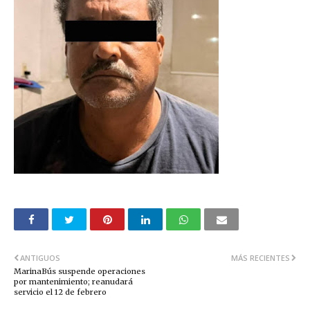
ANTIGUOS
MÁS RECIENTES
MarinaBús suspende operaciones
por mantenimiento; reanudará
servicio el 12 de febrero