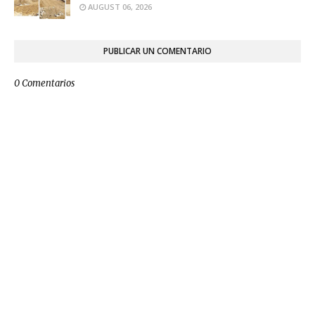
AUGUST 06, 2026
PUBLICAR UN COMENTARIO
0 Comentarios