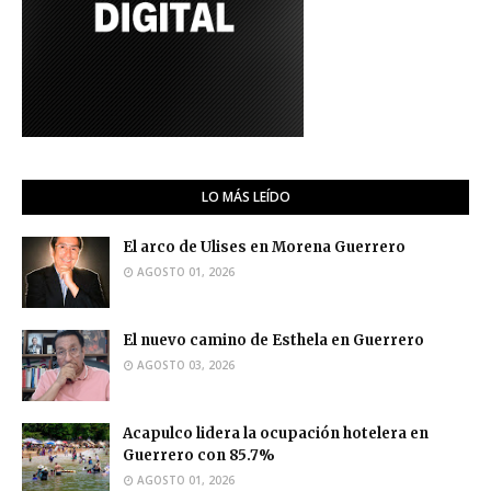
LO MÁS LEÍDO
El arco de Ulises en Morena Guerrero
AGOSTO 01, 2026
El nuevo camino de Esthela en Guerrero
AGOSTO 03, 2026
Acapulco lidera la ocupación hotelera en
Guerrero con 85.7%
AGOSTO 01, 2026