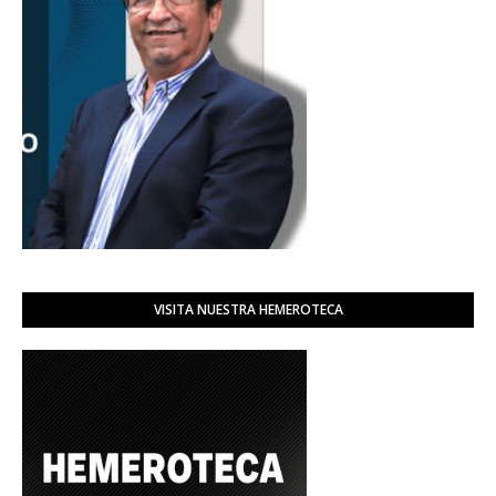
VISITA NUESTRA HEMEROTECA