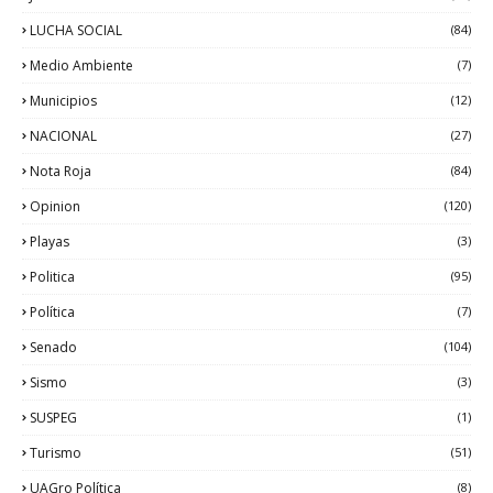
LUCHA SOCIAL
(84)
Medio Ambiente
(7)
Municipios
(12)
NACIONAL
(27)
Nota Roja
(84)
Opinion
(120)
Playas
(3)
Politica
(95)
Política
(7)
Senado
(104)
Sismo
(3)
SUSPEG
(1)
Turismo
(51)
UAGro Política
(8)