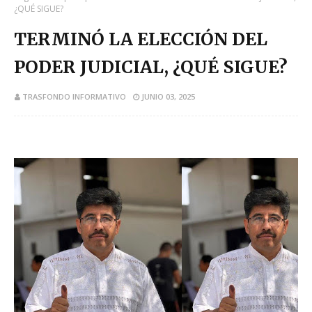
¿QUÉ SIGUE?
TERMINÓ LA ELECCIÓN DEL
PODER JUDICIAL, ¿QUÉ SIGUE?
TRASFONDO INFORMATIVO
JUNIO 03, 2025