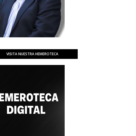
VISITA NUESTRA HEMEROTECA