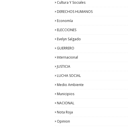
Cultura Y Sociales
DERECHOS HUMANOS
Economía
ELECCIONES
Evelyn Salgado
GUERRERO
Internacional
JUSTICIA
LUCHA SOCIAL
Medio Ambiente
Municipios
NACIONAL
Nota Roja
Opinion