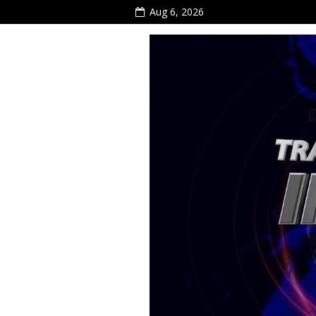
Aug 6, 2026