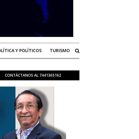
LÍTICA Y POLÍTICOS
TURISMO
CONTÁCTANOS AL 7441365162