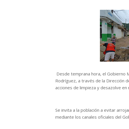
Desde temprana hora, el Gobierno Mu
Rodríguez, a través de la Dirección 
acciones de limpieza y desazolve en r
Se invita a la población a evitar arro
mediante los canales oficiales del Go