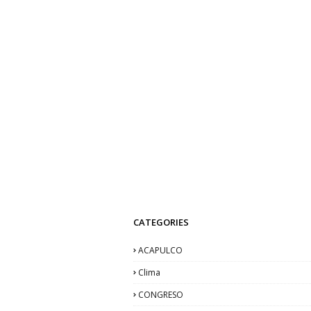
CATEGORIES
ACAPULCO
Clima
CONGRESO