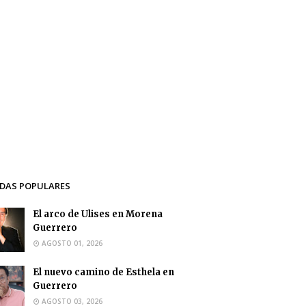
DAS POPULARES
El arco de Ulises en Morena
Guerrero
AGOSTO 01, 2026
El nuevo camino de Esthela en
Guerrero
AGOSTO 03, 2026