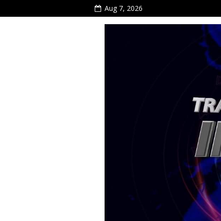
Aug 7, 2026