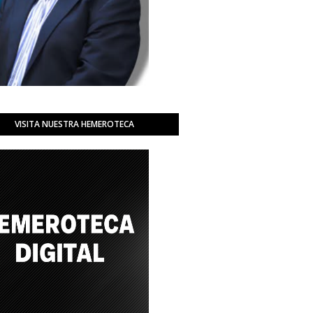
VISITA NUESTRA HEMEROTECA