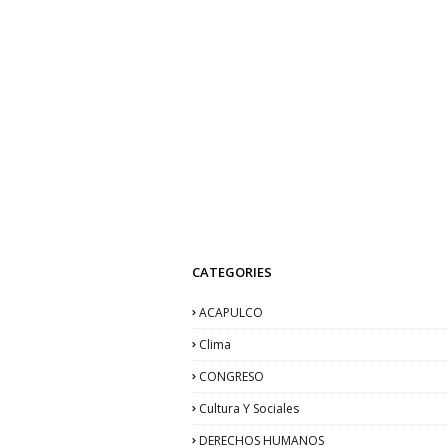
CATEGORIES
ACAPULCO
Clima
CONGRESO
Cultura Y Sociales
DERECHOS HUMANOS