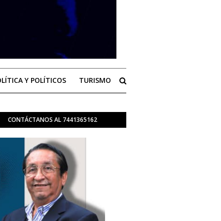
LÍTICA Y POLÍTICOS
TURISMO
CONTÁCTANOS AL 7441365162