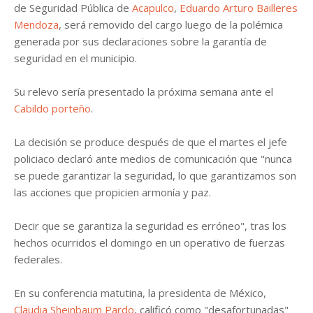
de Seguridad Pública de
Acapulco
,
Eduardo Arturo Bailleres
Mendoza
, será removido del cargo luego de la polémica
generada por sus declaraciones sobre la garantía de
seguridad en el municipio.
Su relevo sería presentado la próxima semana ante el
Cabildo porteño
.
La decisión se produce después de que el martes el jefe
policiaco declaró ante medios de comunicación que "nunca
se puede garantizar la seguridad, lo que garantizamos son
las acciones que propicien armonía y paz.
Decir que se garantiza la seguridad es erróneo", tras los
hechos ocurridos el domingo en un operativo de fuerzas
federales.
En su conferencia matutina, la presidenta de México,
Claudia Sheinbaum Pardo
, calificó como "desafortunadas"