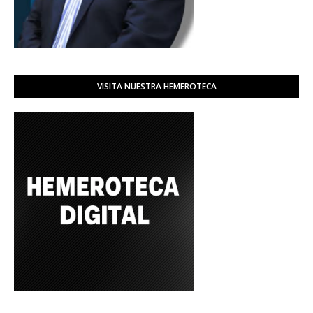
VISITA NUESTRA HEMEROTECA