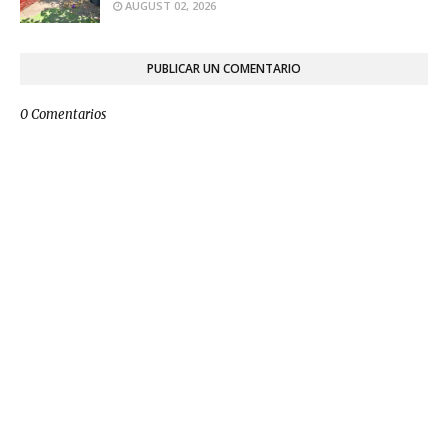
AUGUST 02, 2026
PUBLICAR UN COMENTARIO
0 Comentarios