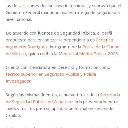
las declaraciones del funcionario municipal y subrayó que el
Gobierno Federal mantiene una estrategia de seguridad a
nivel nacional.
De acuerdo con fuentes de Seguridad Pública, el perfil
propuesto para encabezar la dependencia es
Federico
Argumedo Rodríguez
, integrante de la
Policía de la Ciudad
de México
, quien recibió la
Medalla al Mérito Policial 2023
.
Cuenta con licenciatura en Derecho y formación como
técnico superior en Seguridad Pública y Policía
Investigador
.
Según las mismas fuentes, el nuevo titular de la
Secretaría
de Seguridad Pública de Acapulco
sería presentado entre
lunes y martes para su aprobación formal en sesión de
Cabildo.