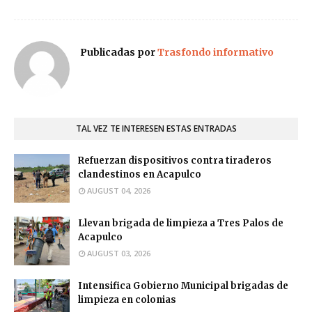
Publicadas por
Trasfondo informativo
TAL VEZ TE INTERESEN ESTAS ENTRADAS
Refuerzan dispositivos contra tiraderos
clandestinos en Acapulco
AUGUST 04, 2026
Llevan brigada de limpieza a Tres Palos de
Acapulco
AUGUST 03, 2026
Intensifica Gobierno Municipal brigadas de
limpieza en colonias