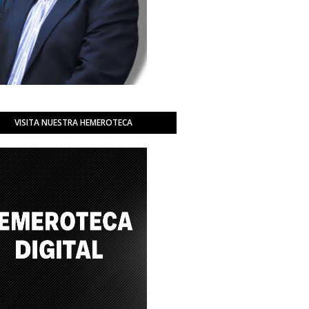
VISITA NUESTRA HEMEROTECA