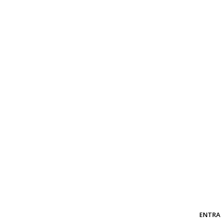
ENTRA