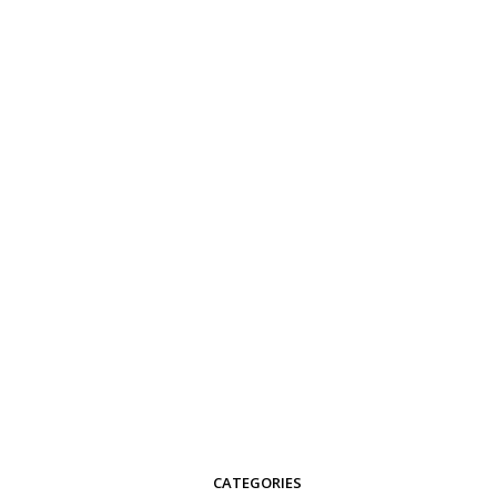
CATEGORIES