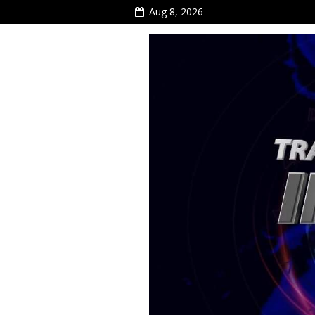
Aug 8, 2026