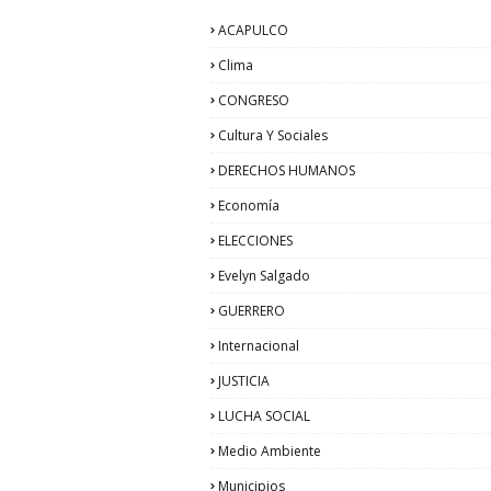
ACAPULCO
Clima
CONGRESO
Cultura Y Sociales
DERECHOS HUMANOS
Economía
ELECCIONES
Evelyn Salgado
GUERRERO
Internacional
JUSTICIA
LUCHA SOCIAL
Medio Ambiente
Municipios