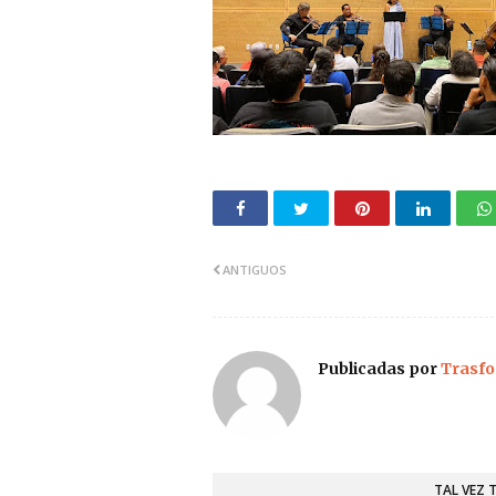
ANTIGUOS
Publicadas por
Trasfo
TAL VEZ 