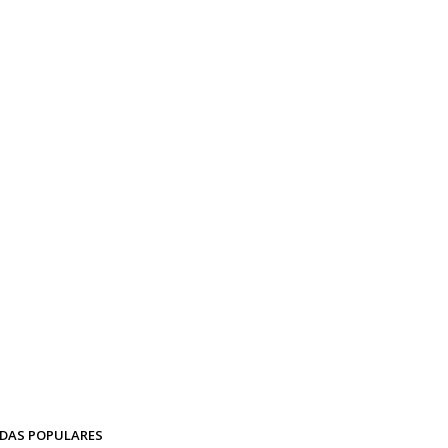
DAS POPULARES