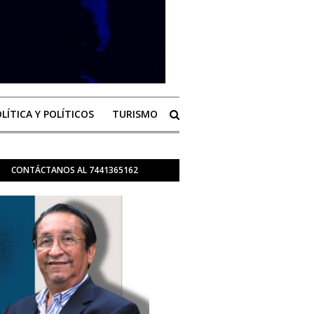
LÍTICA Y POLÍTICOS
TURISMO
CONTÁCTANOS AL 7441365162