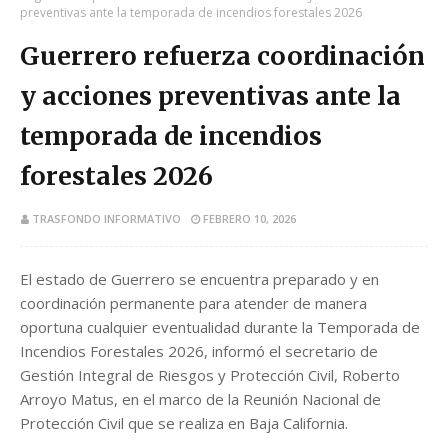
preventivas ante la temporada de incendios forestales 2026
Guerrero refuerza coordinación
y acciones preventivas ante la
temporada de incendios
forestales 2026
TRASFONDO INFORMATIVO
FEBRERO 10, 2026
El estado de Guerrero se encuentra preparado y en
coordinación permanente para atender de manera
oportuna cualquier eventualidad durante la Temporada de
Incendios Forestales 2026, informó el secretario de
Gestión Integral de Riesgos y Protección Civil, Roberto
Arroyo Matus, en el marco de la Reunión Nacional de
Protección Civil que se realiza en Baja California.