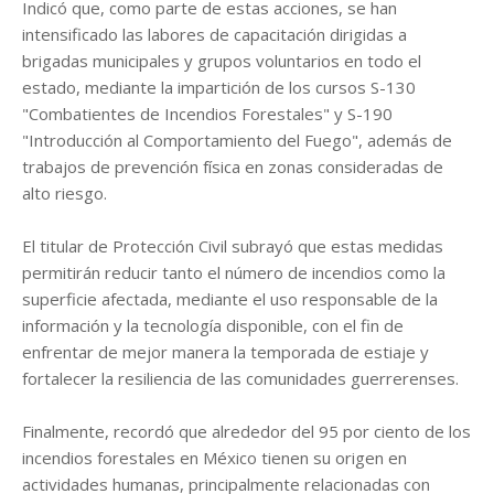
Indicó que, como parte de estas acciones, se han
intensificado las labores de capacitación dirigidas a
brigadas municipales y grupos voluntarios en todo el
estado, mediante la impartición de los cursos S-130
"Combatientes de Incendios Forestales" y S-190
"Introducción al Comportamiento del Fuego", además de
trabajos de prevención física en zonas consideradas de
alto riesgo.
El titular de Protección Civil subrayó que estas medidas
permitirán reducir tanto el número de incendios como la
superficie afectada, mediante el uso responsable de la
información y la tecnología disponible, con el fin de
enfrentar de mejor manera la temporada de estiaje y
fortalecer la resiliencia de las comunidades guerrerenses.
Finalmente, recordó que alrededor del 95 por ciento de los
incendios forestales en México tienen su origen en
actividades humanas, principalmente relacionadas con