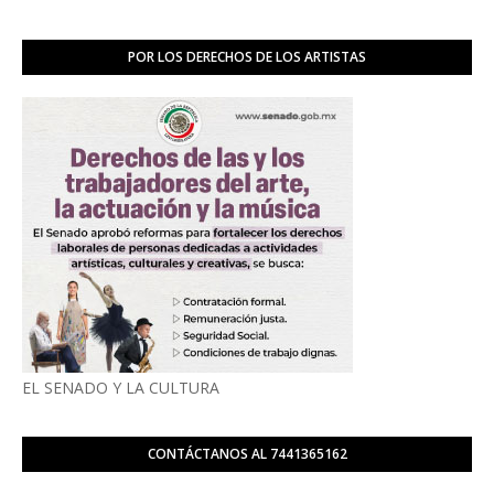
POR LOS DERECHOS DE LOS ARTISTAS
EL SENADO Y LA CULTURA
CONTÁCTANOS AL 7441365162