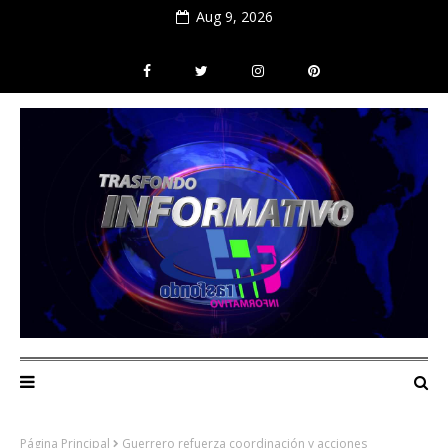
Aug 9, 2026
Página Principal
Guerrero refuerza coordinación y acciones