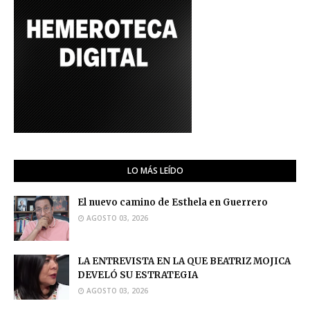
LO MÁS LEÍDO
El nuevo camino de Esthela en Guerrero
AGOSTO 03, 2026
LA ENTREVISTA EN LA QUE BEATRIZ MOJICA
DEVELÓ SU ESTRATEGIA
AGOSTO 03, 2026