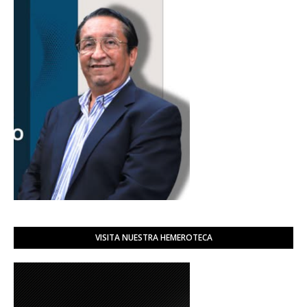
VISITA NUESTRA HEMEROTECA