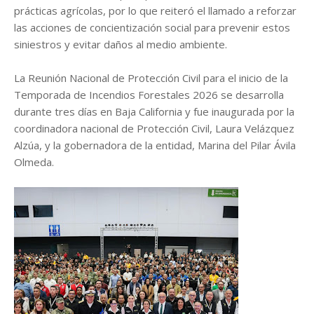
prácticas agrícolas, por lo que reiteró el llamado a reforzar
las acciones de concientización social para prevenir estos
siniestros y evitar daños al medio ambiente.
La Reunión Nacional de Protección Civil para el inicio de la
Temporada de Incendios Forestales 2026 se desarrolla
durante tres días en Baja California y fue inaugurada por la
coordinadora nacional de Protección Civil, Laura Velázquez
Alzúa, y la gobernadora de la entidad, Marina del Pilar Ávila
Olmeda.