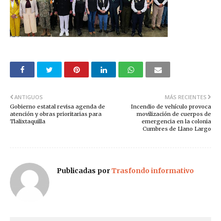
ANTIGUOS
MÁS RECIENTES
Gobierno estatal revisa agenda de
Incendio de vehículo provoca
atención y obras prioritarias para
movilización de cuerpos de
Tlalixtaquilla
emergencia en la colonia
Cumbres de Llano Largo
Publicadas por
Trasfondo informativo