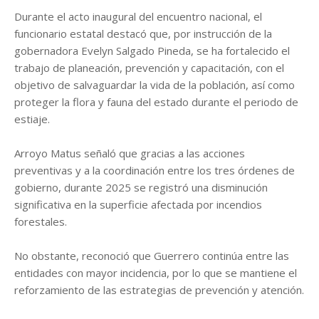
Durante el acto inaugural del encuentro nacional, el
funcionario estatal destacó que, por instrucción de la
gobernadora Evelyn Salgado Pineda, se ha fortalecido el
trabajo de planeación, prevención y capacitación, con el
objetivo de salvaguardar la vida de la población, así como
proteger la flora y fauna del estado durante el periodo de
estiaje.
Arroyo Matus señaló que gracias a las acciones
preventivas y a la coordinación entre los tres órdenes de
gobierno, durante 2025 se registró una disminución
significativa en la superficie afectada por incendios
forestales.
No obstante, reconoció que Guerrero continúa entre las
entidades con mayor incidencia, por lo que se mantiene el
reforzamiento de las estrategias de prevención y atención.