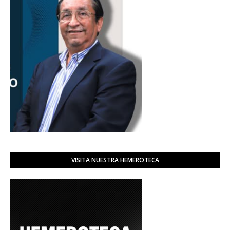
VISITA NUESTRA HEMEROTECA