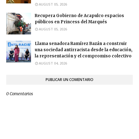
AUGUST 05, 2026
Recupera Gobierno de Acapulco espacios
públicos en Princess del Marqués
AUGUST 05, 2026
Llama senadora Ramírez Bazán a construir
una sociedad antirracista desde la educación,
la representación y el compromiso colectivo
AUGUST 04, 2026
PUBLICAR UN COMENTARIO
0 Comentarios