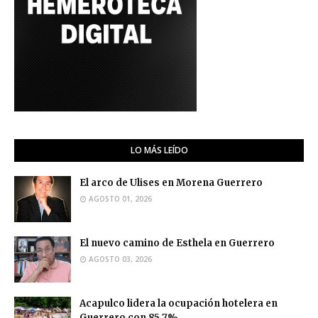
LO MÁS LEÍDO
El arco de Ulises en Morena Guerrero
AGOSTO 01, 2026
El nuevo camino de Esthela en Guerrero
AGOSTO 03, 2026
Acapulco lidera la ocupación hotelera en
Guerrero con 85.7%