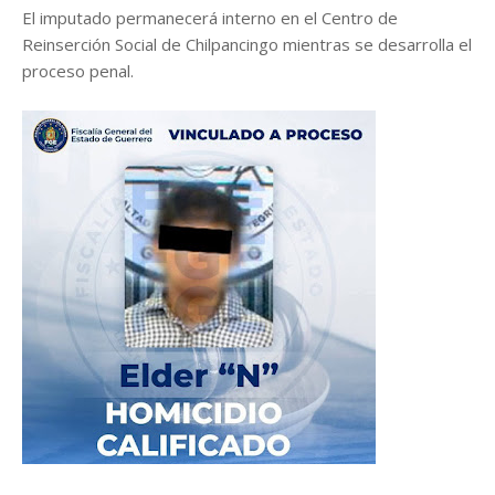
El imputado permanecerá interno en el Centro de
Reinserción Social de Chilpancingo mientras se desarrolla el
proceso penal.