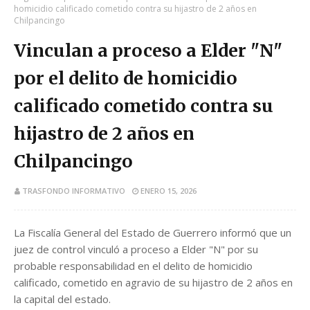
homicidio calificado cometido contra su hijastro de 2 años en
Chilpancingo
Vinculan a proceso a Elder "N"
por el delito de homicidio
calificado cometido contra su
hijastro de 2 años en
Chilpancingo
TRASFONDO INFORMATIVO
ENERO 15, 2026
La Fiscalía General del Estado de Guerrero informó que un
juez de control vinculó a proceso a Elder "N" por su
probable responsabilidad en el delito de homicidio
calificado, cometido en agravio de su hijastro de 2 años en
la capital del estado.