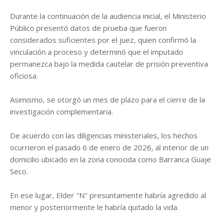
Durante la continuación de la audiencia inicial, el Ministerio
Público presentó datos de prueba que fueron
considerados suficientes por el juez, quien confirmó la
vinculación a proceso y determinó que el imputado
permanezca bajo la medida cautelar de prisión preventiva
oficiosa.
Asimismo, se otorgó un mes de plazo para el cierre de la
investigación complementaria.
De acuerdo con las diligencias ministeriales, los hechos
ocurrieron el pasado 6 de enero de 2026, al interior de un
domicilio ubicado en la zona conocida como Barranca Guaje
Seco.
En ese lugar, Elder "N" presuntamente habría agredido al
menor y posteriormente le habría quitado la vida.