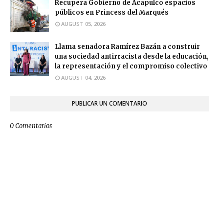
Recupera Gobierno de Acapulco espacios
públicos en Princess del Marqués
AUGUST 05, 2026
Llama senadora Ramírez Bazán a construir
una sociedad antirracista desde la educación,
la representación y el compromiso colectivo
AUGUST 04, 2026
PUBLICAR UN COMENTARIO
0 Comentarios