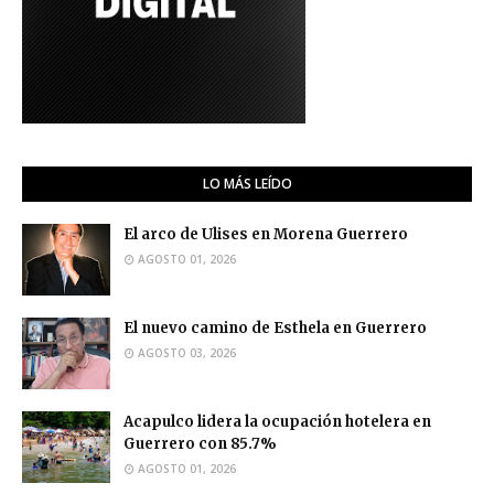
LO MÁS LEÍDO
El arco de Ulises en Morena Guerrero
AGOSTO 01, 2026
El nuevo camino de Esthela en Guerrero
AGOSTO 03, 2026
Acapulco lidera la ocupación hotelera en
Guerrero con 85.7%
AGOSTO 01, 2026