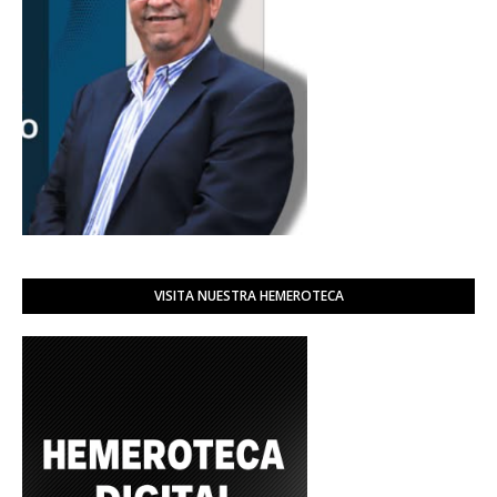
VISITA NUESTRA HEMEROTECA