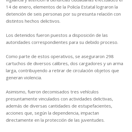
14 de enero, elementos de la Policía Estatal lograron la
detención de seis personas por su presunta relación con
distintos hechos delictivos.
Los detenidos fueron puestos a disposición de las
autoridades correspondientes para su debido proceso.
Como parte de estos operativos, se aseguraron 298
cartuchos de diversos calibres, dos cargadores y un arma
larga, contribuyendo a retirar de circulación objetos que
generan violencia.
Asimismo, fueron decomisados tres vehículos
presuntamente vinculados con actividades delictivas,
además de diversas cantidades de estupefacientes,
acciones que, según la dependencia, impactan
directamente en la protección de las juventudes.