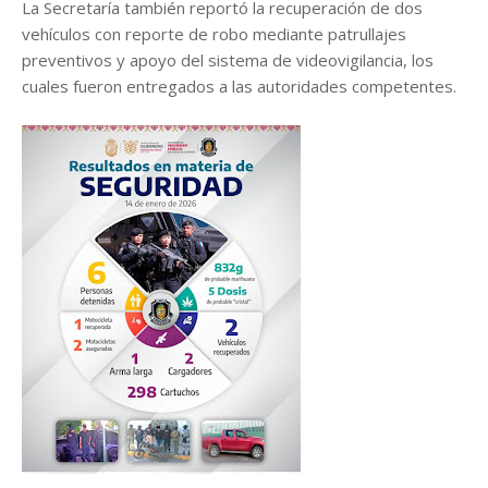
La Secretaría también reportó la recuperación de dos
vehículos con reporte de robo mediante patrullajes
preventivos y apoyo del sistema de videovigilancia, los
cuales fueron entregados a las autoridades competentes.