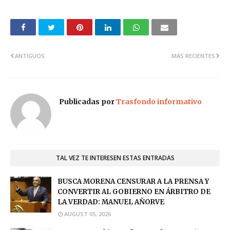
ANTIGUOS
MÁS RECIENTES
Publicadas por
Trasfondo informativo
TAL VEZ TE INTERESEN ESTAS ENTRADAS
BUSCA MORENA CENSURAR A LA PRENSA Y
CONVERTIR AL GOBIERNO EN ÁRBITRO DE
LA VERDAD: MANUEL AÑORVE
AUGUST 05, 2026