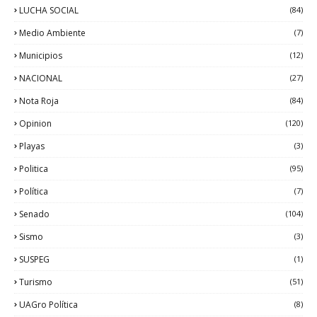
LUCHA SOCIAL
(84)
Medio Ambiente
(7)
Municipios
(12)
NACIONAL
(27)
Nota Roja
(84)
Opinion
(120)
Playas
(3)
Politica
(95)
Política
(7)
Senado
(104)
Sismo
(3)
SUSPEG
(1)
Turismo
(51)
UAGro Política
(8)