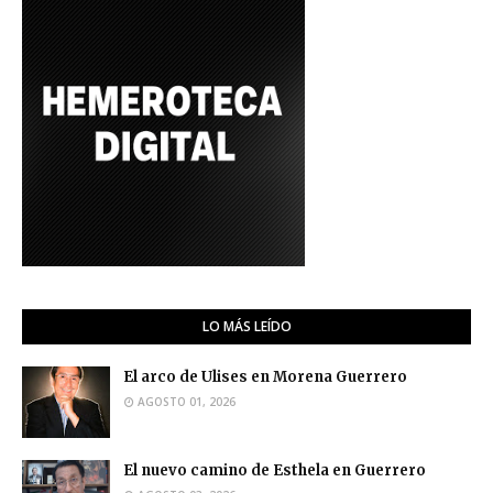
LO MÁS LEÍDO
El arco de Ulises en Morena Guerrero
AGOSTO 01, 2026
El nuevo camino de Esthela en Guerrero