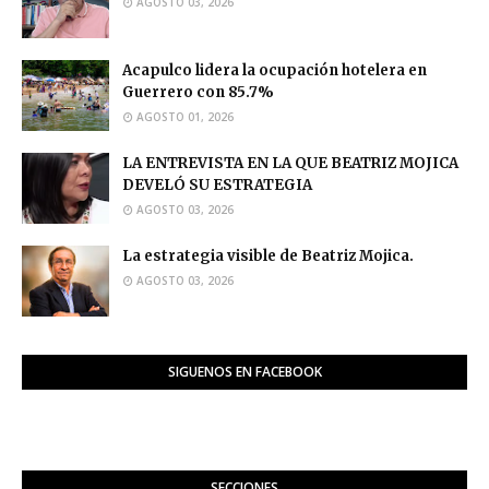
AGOSTO 03, 2026
Acapulco lidera la ocupación hotelera en
Guerrero con 85.7%
AGOSTO 01, 2026
LA ENTREVISTA EN LA QUE BEATRIZ MOJICA
DEVELÓ SU ESTRATEGIA
AGOSTO 03, 2026
La estrategia visible de Beatriz Mojica.
AGOSTO 03, 2026
SIGUENOS EN FACEBOOK
SECCIONES