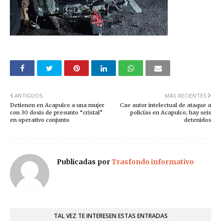
ANTIGUOS
MÁS RECIENTES
Detienen en Acapulco a una mujer
Cae autor intelectual de ataque a
con 30 dosis de presunto “cristal”
policías en Acapulco; hay seis
en operativo conjunto
detenidos
Publicadas por
Trasfondo informativo
TAL VEZ TE INTERESEN ESTAS ENTRADAS