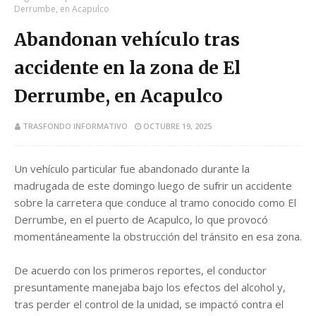
Derrumbe, en Acapulco
Abandonan vehículo tras
accidente en la zona de El
Derrumbe, en Acapulco
TRASFONDO INFORMATIVO
OCTUBRE 19, 2025
Un vehículo particular fue abandonado durante la
madrugada de este domingo luego de sufrir un accidente
sobre la carretera que conduce al tramo conocido como El
Derrumbe, en el puerto de Acapulco, lo que provocó
momentáneamente la obstrucción del tránsito en esa zona.
De acuerdo con los primeros reportes, el conductor
presuntamente manejaba bajo los efectos del alcohol y,
tras perder el control de la unidad, se impactó contra el