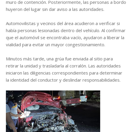
muro de contención. Posteriormente, las personas a bordo
huyeron del lugar sin dar aviso a las autoridades.
Automovilistas y vecinos del área acudieron a verificar si
había personas lesionadas dentro del vehículo. Al confirmar
que el automóvil se encontraba vacío, ayudaron a liberar la
vialidad para evitar un mayor congestionamiento.
Minutos más tarde, una grúa fue enviada al sitio para
retirar la unidad y trasladarla al corralón. Las autoridades
iniciaron las diligencias correspondientes para determinar
la identidad del conductor y deslindar responsabilidades.