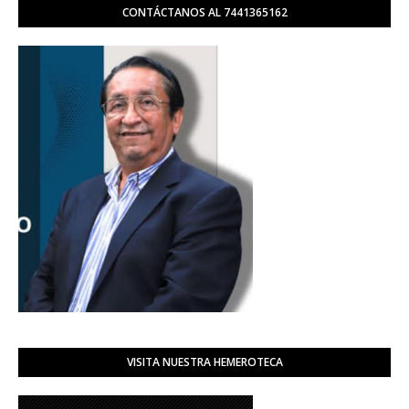
CONTÁCTANOS AL 7441365162
VISITA NUESTRA HEMEROTECA