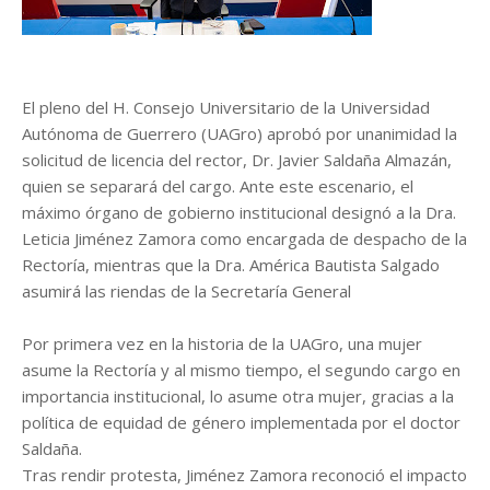
El pleno del H. Consejo Universitario de la Universidad
Autónoma de Guerrero (UAGro) aprobó por unanimidad la
solicitud de licencia del rector, Dr. Javier Saldaña Almazán,
quien se separará del cargo. Ante este escenario, el
máximo órgano de gobierno institucional designó a la Dra.
Leticia Jiménez Zamora como encargada de despacho de la
Rectoría, mientras que la Dra. América Bautista Salgado
asumirá las riendas de la Secretaría General
Por primera vez en la historia de la UAGro, una mujer
asume la Rectoría y al mismo tiempo, el segundo cargo en
importancia institucional, lo asume otra mujer, gracias a la
política de equidad de género implementada por el doctor
Saldaña.
Tras rendir protesta, Jiménez Zamora reconoció el impacto