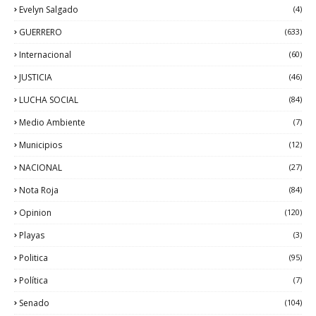
Evelyn Salgado
(4)
GUERRERO
(633)
Internacional
(60)
JUSTICIA
(46)
LUCHA SOCIAL
(84)
Medio Ambiente
(7)
Municipios
(12)
NACIONAL
(27)
Nota Roja
(84)
Opinion
(120)
Playas
(3)
Politica
(95)
Política
(7)
Senado
(104)