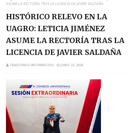
ASUME LA RECTORÍA TRAS LA LICENCIA DE JAVIER SALDAÑA
HISTÓRICO RELEVO EN LA
UAGRO: LETICIA JIMÉNEZ
ASUME LA RECTORÍA TRAS LA
LICENCIA DE JAVIER SALDAÑA
TRASFONDO INFORMATIVO
JUNIO 22, 2026