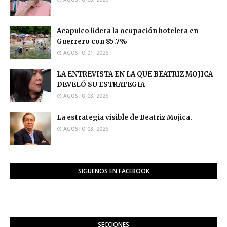
Acapulco lidera la ocupación hotelera en
Guerrero con 85.7%
AGOSTO 01, 2026
LA ENTREVISTA EN LA QUE BEATRIZ MOJICA
DEVELÓ SU ESTRATEGIA
AGOSTO 03, 2026
La estrategia visible de Beatriz Mojica.
AGOSTO 03, 2026
SIGUENOS EN FACEBOOK
SECCIONES