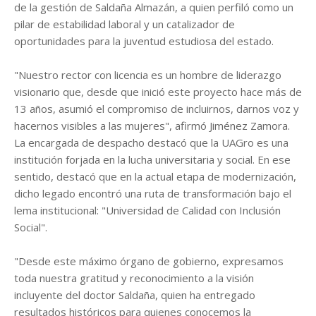
de la gestión de Saldaña Almazán, a quien perfiló como un
pilar de estabilidad laboral y un catalizador de
oportunidades para la juventud estudiosa del estado.
"Nuestro rector con licencia es un hombre de liderazgo
visionario que, desde que inició este proyecto hace más de
13 años, asumió el compromiso de incluirnos, darnos voz y
hacernos visibles a las mujeres", afirmó Jiménez Zamora.
La encargada de despacho destacó que la UAGro es una
institución forjada en la lucha universitaria y social. En ese
sentido, destacó que en la actual etapa de modernización,
dicho legado encontró una ruta de transformación bajo el
lema institucional: "Universidad de Calidad con Inclusión
Social".
"Desde este máximo órgano de gobierno, expresamos
toda nuestra gratitud y reconocimiento a la visión
incluyente del doctor Saldaña, quien ha entregado
resultados históricos para quienes conocemos la