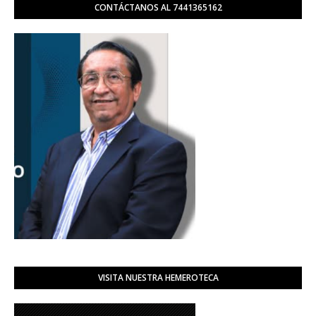
CONTÁCTANOS AL 7441365162
VISITA NUESTRA HEMEROTECA