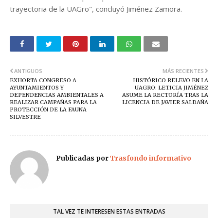
trayectoria de la UAGro", concluyó Jiménez Zamora.
ANTIGUOS
MÁS RECIENTES
EXHORTA CONGRESO A
HISTÓRICO RELEVO EN LA
AYUNTAMIENTOS Y
UAGRO: LETICIA JIMÉNEZ
DEPENDENCIAS AMBIENTALES A
ASUME LA RECTORÍA TRAS LA
REALIZAR CAMPAÑAS PARA LA
LICENCIA DE JAVIER SALDAÑA
PROTECCIÓN DE LA FAUNA
SILVESTRE
Publicadas por
Trasfondo informativo
TAL VEZ TE INTERESEN ESTAS ENTRADAS