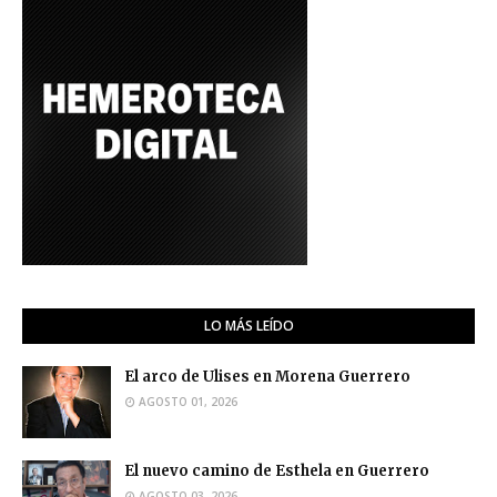
LO MÁS LEÍDO
El arco de Ulises en Morena Guerrero
AGOSTO 01, 2026
El nuevo camino de Esthela en Guerrero
AGOSTO 03, 2026