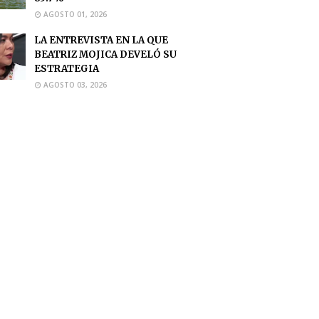
AGOSTO 01, 2026
LA ENTREVISTA EN LA QUE
BEATRIZ MOJICA DEVELÓ SU
ESTRATEGIA
AGOSTO 03, 2026