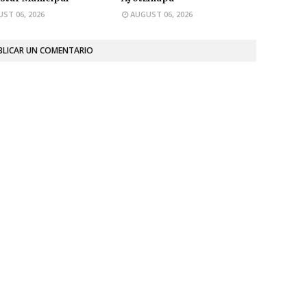
ST 06, 2026
AUGUST 06, 2026
BLICAR UN COMENTARIO