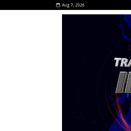
Aug 7, 2026