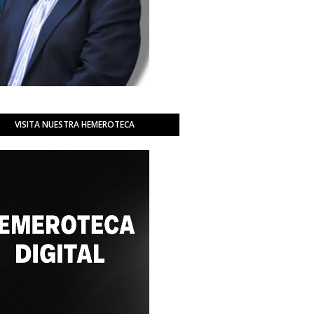
VISITA NUESTRA HEMEROTECA