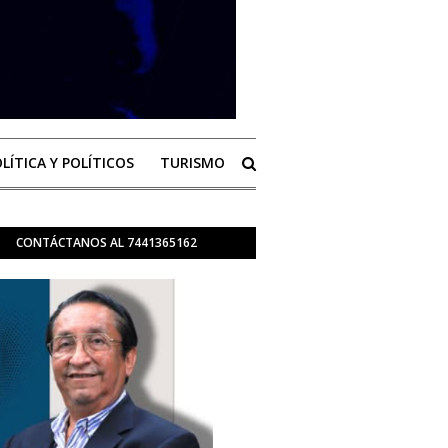
LÍTICA Y POLÍTICOS
TURISMO
CONTÁCTANOS AL 7441365162