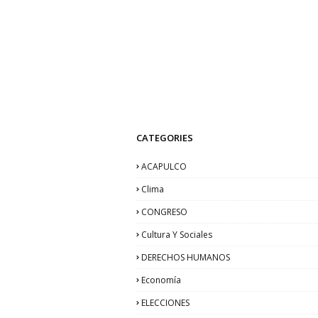
CATEGORIES
ACAPULCO
Clima
CONGRESO
Cultura Y Sociales
DERECHOS HUMANOS
Economía
ELECCIONES