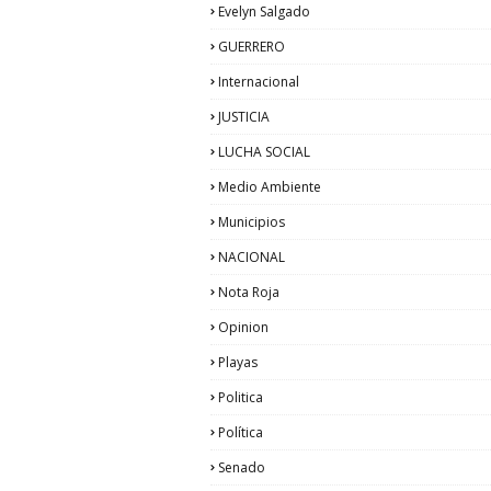
Evelyn Salgado
GUERRERO
Internacional
JUSTICIA
LUCHA SOCIAL
Medio Ambiente
Municipios
NACIONAL
Nota Roja
Opinion
Playas
Politica
Política
Senado