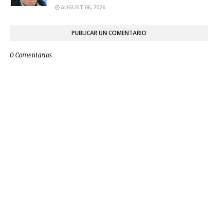
AUGUST 06, 2026
PUBLICAR UN COMENTARIO
0 Comentarios