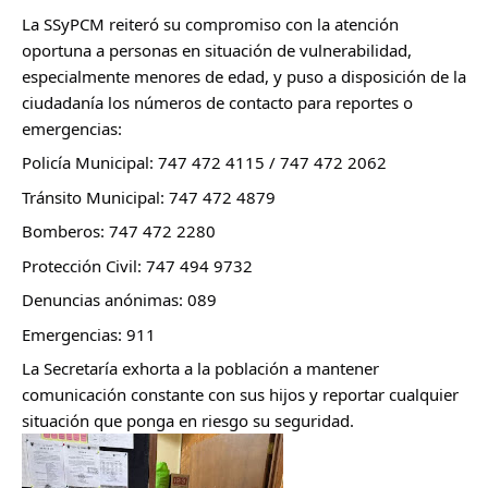
La SSyPCM reiteró su compromiso con la atención
oportuna a personas en situación de vulnerabilidad,
especialmente menores de edad, y puso a disposición de la
ciudadanía los números de contacto para reportes o
emergencias:
Policía Municipal: 747 472 4115 / 747 472 2062
Tránsito Municipal: 747 472 4879
Bomberos: 747 472 2280
Protección Civil: 747 494 9732
Denuncias anónimas: 089
Emergencias: 911
La Secretaría exhorta a la población a mantener
comunicación constante con sus hijos y reportar cualquier
situación que ponga en riesgo su seguridad.