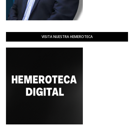
VISITA NUESTRA HEMEROTECA