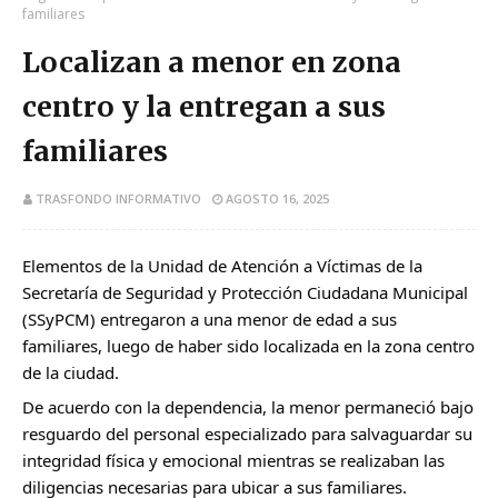
familiares
Localizan a menor en zona
centro y la entregan a sus
familiares
TRASFONDO INFORMATIVO
AGOSTO 16, 2025
Elementos de la Unidad de Atención a Víctimas de la
Secretaría de Seguridad y Protección Ciudadana Municipal
(
SSyPCM
) entregaron a una menor de edad a sus
familiares, luego de haber sido localizada en la zona centro
de la ciudad.
De acuerdo con la dependencia, la menor permaneció bajo
resguardo del personal especializado para salvaguardar su
integridad física y emocional mientras se realizaban las
diligencias necesarias para ubicar a sus familiares.