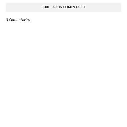
PUBLICAR UN COMENTARIO
0 Comentarios