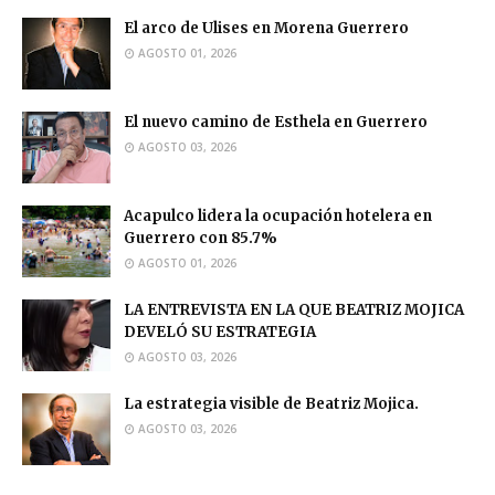
El arco de Ulises en Morena Guerrero
AGOSTO 01, 2026
El nuevo camino de Esthela en Guerrero
AGOSTO 03, 2026
Acapulco lidera la ocupación hotelera en
Guerrero con 85.7%
AGOSTO 01, 2026
LA ENTREVISTA EN LA QUE BEATRIZ MOJICA
DEVELÓ SU ESTRATEGIA
AGOSTO 03, 2026
La estrategia visible de Beatriz Mojica.
AGOSTO 03, 2026