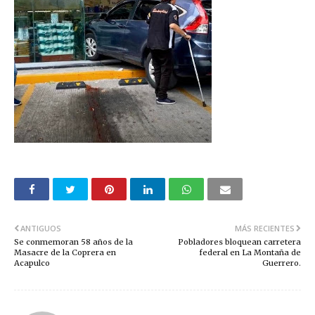
ANTIGUOS
MÁS RECIENTES
Se conmemoran 58 años de la
Pobladores bloquean carretera
Masacre de la Coprera en
federal en La Montaña de
Acapulco
Guerrero.