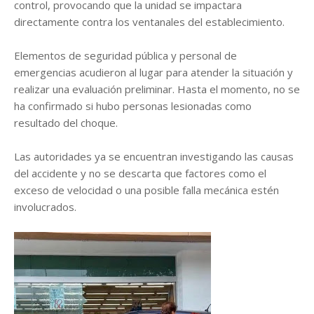
control, provocando que la unidad se impactara
directamente contra los ventanales del establecimiento.
Elementos de seguridad pública y personal de
emergencias acudieron al lugar para atender la situación y
realizar una evaluación preliminar. Hasta el momento, no se
ha confirmado si hubo personas lesionadas como
resultado del choque.
Las autoridades ya se encuentran investigando las causas
del accidente y no se descarta que factores como el
exceso de velocidad o una posible falla mecánica estén
involucrados.