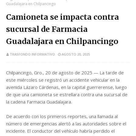
Guadalajara en Chilpancingo
Camioneta se impacta contra
sucursal de Farmacia
Guadalajara en Chilpancingo
TRASFONDO INFORMATIVO
AGOSTO 20, 2025
Chilpancingo, Gro., 20 de agosto de 2025 — La tarde de
este miércoles se registró un accidente vehicular en la
avenida Lázaro Cárdenas, en la capital guerrerense, luego
de que una camioneta se estrellara contra una sucursal de
la cadena Farmacia Guadalajara.
De acuerdo con los primeros reportes, una llamada al
número de emergencias alertó a las autoridades sobre el
incidente. El conductor del vehículo habría perdido el