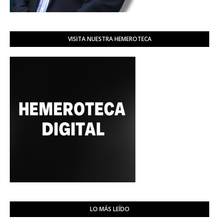
VISITA NUESTRA HEMEROTECA
LO MÁS LEÍDO