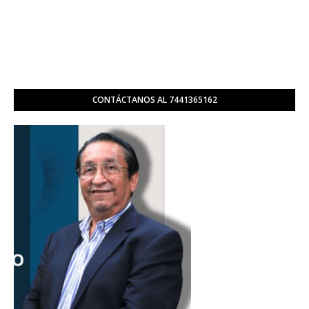
CONTÁCTANOS AL 7441365162