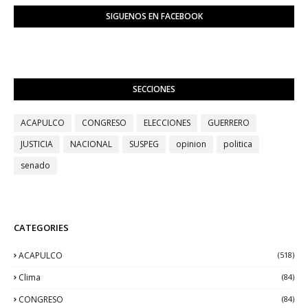
SIGUENOS EN FACEBOOK
SECCIONES
ACAPULCO
CONGRESO
ELECCIONES
GUERRERO
JUSTICIA
NACIONAL
SUSPEG
opinion
politica
senado
CATEGORIES
ACAPULCO
(518)
Clima
(84)
CONGRESO
(84)