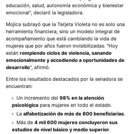
educación, salud, autonomía económica y bienestar
emocional", declaró la legisladora.
Mojica subrayó que la Tarjeta Violeta no es solo una
herramienta financiera, sino un modelo integral de
acompañamiento que está cambiando la vida de
mujeres que por años fueron invisibilizadas. "Hoy
están
rompiendo ciclos de violencia, sanando
emocionalmente y accediendo a oportunidades de
desarrollo
", afirmó.
Entre los resultados destacados por la senadora se
encuentran:
Un incremento del
98% en la atención
psicológica
para mujeres en todo el estado.
La
alfabetización de más de 800 beneficiarias
.
Más de
4 mil 600 mujeres concluyeron sus
estudios de nivel básico y medio superior
.