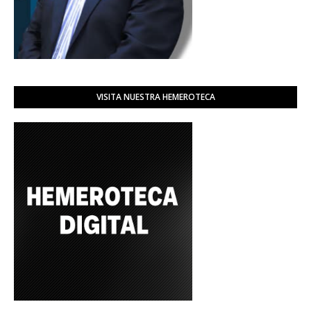
VISITA NUESTRA HEMEROTECA