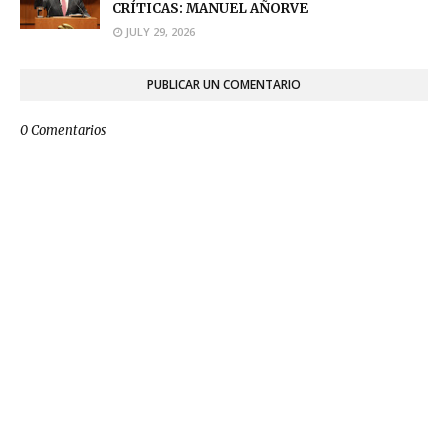
CRÍTICAS: MANUEL AÑORVE
JULY 29, 2026
PUBLICAR UN COMENTARIO
0 Comentarios