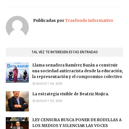
Publicadas por
Trasfondo informativo
TAL VEZ TE INTERESEN ESTAS ENTRADAS
Llama senadora Ramírez Bazán a construir
una sociedad antirracista desde la educación,
la representación y el compromiso colectivo
AUGUST 04, 2026
La estrategia visible de Beatriz Mojica.
AUGUST 03, 2026
LEY CENSURA BUSCA PONER DE RODILLAS A
LOS MEDIOS Y SILENCIAR LAS VOCES