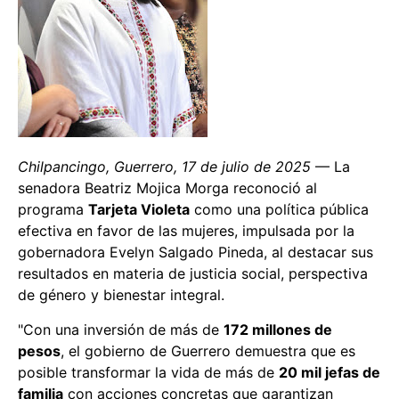
Chilpancingo, Guerrero, 17 de julio de 2025
— La
senadora Beatriz Mojica Morga reconoció al
programa
Tarjeta Violeta
como una política pública
efectiva en favor de las mujeres, impulsada por la
gobernadora Evelyn Salgado Pineda, al destacar sus
resultados en materia de justicia social, perspectiva
de género y bienestar integral.
"Con una inversión de más de
172 millones de
pesos
, el gobierno de Guerrero demuestra que es
posible transformar la vida de más de
20 mil jefas de
familia
con acciones concretas que garantizan