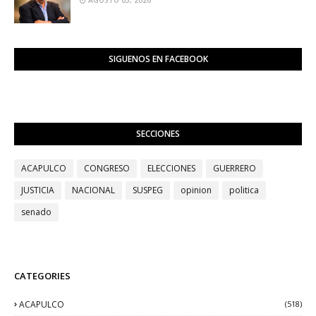
SIGUENOS EN FACEBOOK
SECCIONES
ACAPULCO
CONGRESO
ELECCIONES
GUERRERO
JUSTICIA
NACIONAL
SUSPEG
opinion
politica
senado
CATEGORIES
ACAPULCO
(518)