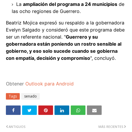
La
ampliación del programa a 24 municipios
de
las ocho regiones de Guerrero.
Beatriz Mojica expresó su respaldo a la gobernadora
Evelyn Salgado y consideró que este programa debe
ser un referente nacional. "
Guerrero y su
gobernadora están poniendo un rostro sensible al
gobierno, y eso solo sucede cuando se gobierna
con empatía, decisión y compromiso
", concluyó.
Obtener
Outlook para Android
Tags
senado
ANTIGUOS
MÁS RECIENTES