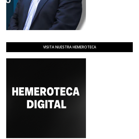
VISITA NUESTRA HEMEROTECA