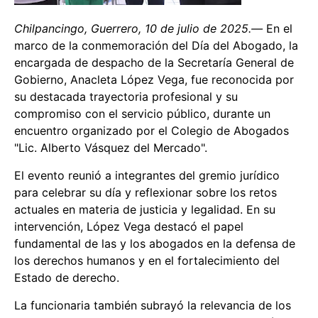
Chilpancingo, Guerrero, 10 de julio de 2025.—
En el
marco de la conmemoración del Día del Abogado, la
encargada de despacho de la Secretaría General de
Gobierno, Anacleta López Vega, fue reconocida por
su destacada trayectoria profesional y su
compromiso con el servicio público, durante un
encuentro organizado por el Colegio de Abogados
"Lic. Alberto Vásquez del Mercado".
El evento reunió a integrantes del gremio jurídico
para celebrar su día y reflexionar sobre los retos
actuales en materia de justicia y legalidad. En su
intervención, López Vega destacó el papel
fundamental de las y los abogados en la defensa de
los derechos humanos y en el fortalecimiento del
Estado de derecho.
La funcionaria también subrayó la relevancia de los