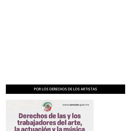
POR LOS DERECHOS DE LOS ARTISTAS