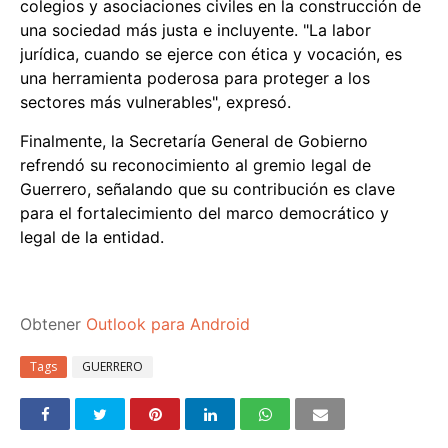
colegios y asociaciones civiles en la construcción de
una sociedad más justa e incluyente. "La labor
jurídica, cuando se ejerce con ética y vocación, es
una herramienta poderosa para proteger a los
sectores más vulnerables", expresó.
Finalmente, la Secretaría General de Gobierno
refrendó su reconocimiento al gremio legal de
Guerrero, señalando que su contribución es clave
para el fortalecimiento del marco democrático y
legal de la entidad.
Obtener
Outlook para Android
Tags
GUERRERO