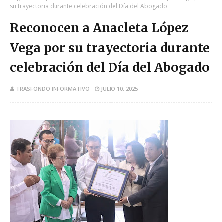
su trayectoria durante celebración del Día del Abogado
Reconocen a Anacleta López
Vega por su trayectoria durante
celebración del Día del Abogado
TRASFONDO INFORMATIVO
JULIO 10, 2025