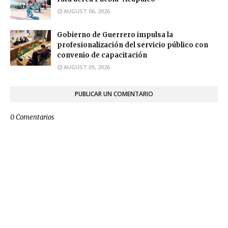
AUGUST 06, 2026
Gobierno de Guerrero impulsa la
profesionalización del servicio público con
convenio de capacitación
AUGUST 05, 2026
PUBLICAR UN COMENTARIO
0 Comentarios