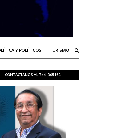
LÍTICA Y POLÍTICOS
TURISMO
CONTÁCTANOS AL 7441365162