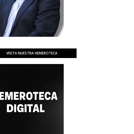
VISITA NUESTRA HEMEROTECA