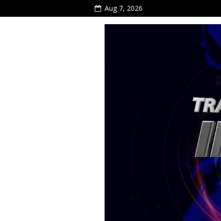
Aug 7, 2026