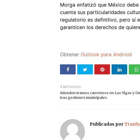
Morga enfatizó que México debe d
cuenta sus particularidades cultur
regulatorio es definitivo, pero sí
garanticen los derechos de quiene
Obtener
Outlook para Android
ANTIGUOS
Atienden tramos carreteros en Las Vigas y 
tras gestiones municipales
Publicadas por
Trasfo