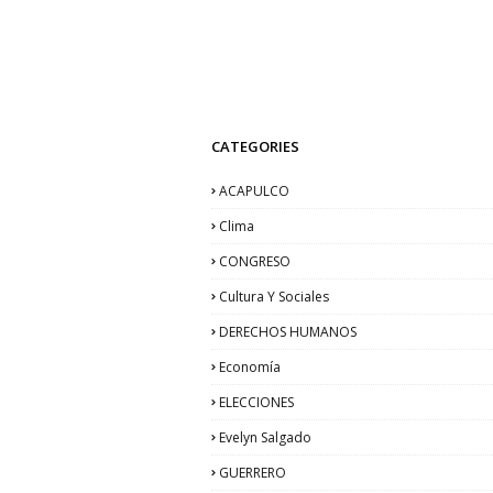
CATEGORIES
ACAPULCO
Clima
CONGRESO
Cultura Y Sociales
DERECHOS HUMANOS
Economía
ELECCIONES
Evelyn Salgado
GUERRERO