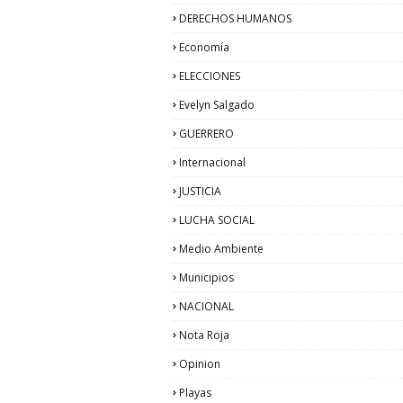
DERECHOS HUMANOS
Economía
ELECCIONES
Evelyn Salgado
GUERRERO
Internacional
JUSTICIA
LUCHA SOCIAL
Medio Ambiente
Municipios
NACIONAL
Nota Roja
Opinion
Playas