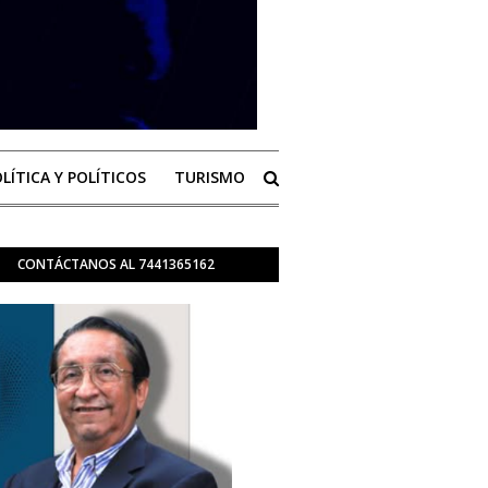
LÍTICA Y POLÍTICOS
TURISMO
CONTÁCTANOS AL 7441365162