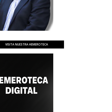
VISITA NUESTRA HEMEROTECA