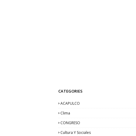
CATEGORIES
ACAPULCO
Clima
CONGRESO
Cultura Y Sociales