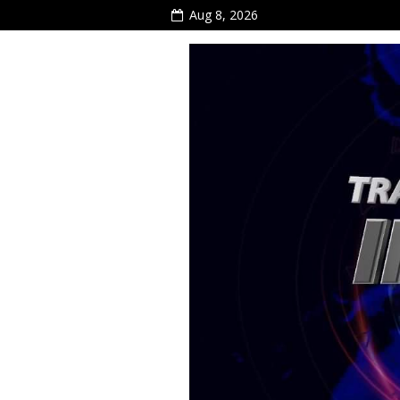
Aug 8, 2026