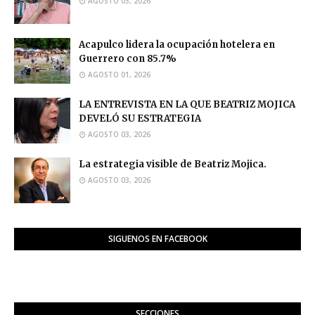
AGOSTO 03, 2026
Acapulco lidera la ocupación hotelera en
Guerrero con 85.7%
AGOSTO 01, 2026
LA ENTREVISTA EN LA QUE BEATRIZ MOJICA
DEVELÓ SU ESTRATEGIA
AGOSTO 03, 2026
La estrategia visible de Beatriz Mojica.
AGOSTO 03, 2026
SIGUENOS EN FACEBOOK
SECCIONES