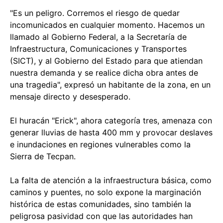
"Es un peligro. Corremos el riesgo de quedar
incomunicados en cualquier momento. Hacemos un
llamado al Gobierno Federal, a la Secretaría de
Infraestructura, Comunicaciones y Transportes
(SICT), y al Gobierno del Estado para que atiendan
nuestra demanda y se realice dicha obra antes de
una tragedia", expresó un habitante de la zona, en un
mensaje directo y desesperado.
El huracán "Erick", ahora categoría tres, amenaza con
generar lluvias de hasta 400 mm y provocar deslaves
e inundaciones en regiones vulnerables como la
Sierra de Tecpan.
La falta de atención a la infraestructura básica, como
caminos y puentes, no solo expone la marginación
histórica de estas comunidades, sino también la
peligrosa pasividad con que las autoridades han