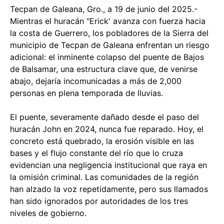
Tecpan de Galeana, Gro., a 19 de junio del 2025.-
Mientras el huracán "Erick' avanza con fuerza hacia
la costa de Guerrero, los pobladores de la Sierra del
municipio de Tecpan de Galeana enfrentan un riesgo
adicional: el inminente colapso del puente de Bajos
de Balsamar, una estructura clave que, de venirse
abajo, dejaría incomunicadas a más de 2,000
personas en plena temporada de lluvias.
El puente, severamente dañado desde el paso del
huracán John en 2024, nunca fue reparado. Hoy, el
concreto está quebrado, la erosión visible en las
bases y el flujo constante del río que lo cruza
evidencian una negligencia institucional que raya en
la omisión criminal. Las comunidades de la región
han alzado la voz repetidamente, pero sus llamados
han sido ignorados por autoridades de los tres
niveles de gobierno.