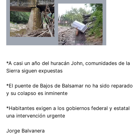
*A casi un año del huracán John, comunidades de la
Sierra siguen expuestas
*El puente de Bajos de Balsamar no ha sido reparado
y su colapso es inminente
*Habitantes exigen a los gobiernos federal y estatal
una intervención urgente
Jorge Balvanera