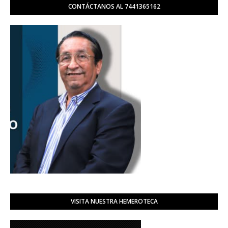
CONTÁCTANOS AL 7441365162
VISITA NUESTRA HEMEROTECA