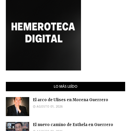
LO MÁS LEÍDO
El arco de Ulises en Morena Guerrero
AGOSTO 01, 2026
El nuevo camino de Esthela en Guerrero