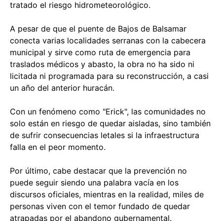
tratado el riesgo hidrometeorológico.
A pesar de que el puente de Bajos de Balsamar
conecta varias localidades serranas con la cabecera
municipal y sirve como ruta de emergencia para
traslados médicos y abasto, la obra no ha sido ni
licitada ni programada para su reconstrucción, a casi
un año del anterior huracán.
Con un fenómeno como "Erick", las comunidades no
solo están en riesgo de quedar aisladas, sino también
de sufrir consecuencias letales si la infraestructura
falla en el peor momento.
Por último, cabe destacar que la prevención no
puede seguir siendo una palabra vacía en los
discursos oficiales, mientras en la realidad, miles de
personas viven con el temor fundado de quedar
atrapadas por el abandono gubernamental.