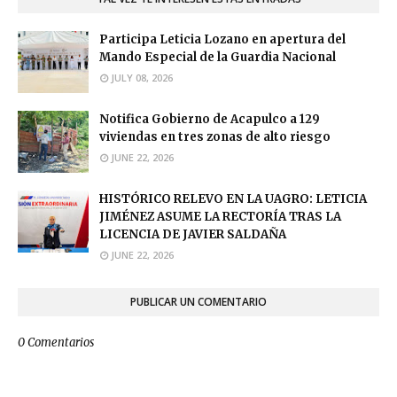
Participa Leticia Lozano en apertura del
Mando Especial de la Guardia Nacional
JULY 08, 2026
Notifica Gobierno de Acapulco a 129
viviendas en tres zonas de alto riesgo
JUNE 22, 2026
HISTÓRICO RELEVO EN LA UAGRO: LETICIA
JIMÉNEZ ASUME LA RECTORÍA TRAS LA
LICENCIA DE JAVIER SALDAÑA
JUNE 22, 2026
PUBLICAR UN COMENTARIO
0 Comentarios