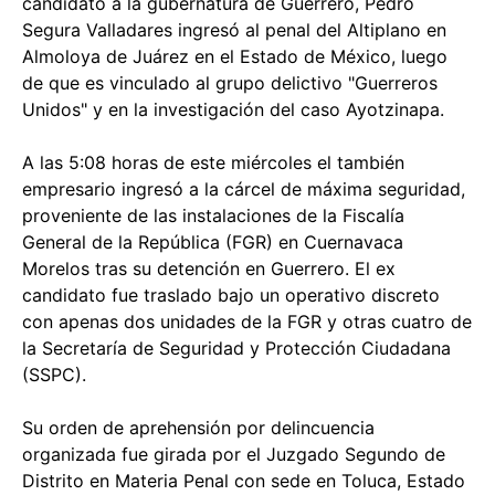
candidato a la gubernatura de Guerrero, Pedro
Segura Valladares ingresó al penal del Altiplano en
Almoloya de Juárez en el Estado de México, luego
de que es vinculado al grupo delictivo "Guerreros
Unidos" y en la investigación del caso Ayotzinapa.
A las 5:08 horas de este miércoles el también
empresario ingresó a la cárcel de máxima seguridad,
proveniente de las instalaciones de la Fiscalía
General de la República (FGR) en Cuernavaca
Morelos tras su detención en Guerrero. El ex
candidato fue traslado bajo un operativo discreto
con apenas dos unidades de la FGR y otras cuatro de
la Secretaría de Seguridad y Protección Ciudadana
(SSPC).
Su orden de aprehensión por delincuencia
organizada fue girada por el Juzgado Segundo de
Distrito en Materia Penal con sede en Toluca, Estado