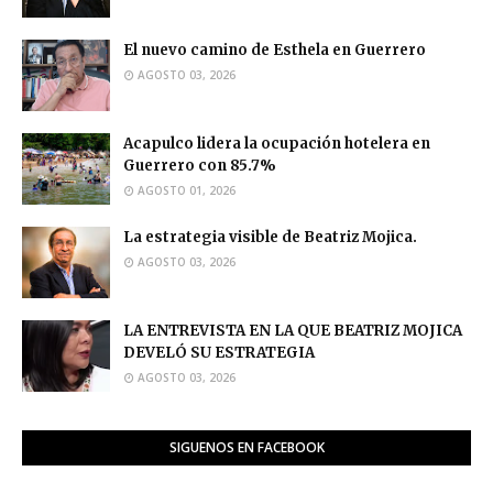
El nuevo camino de Esthela en Guerrero
AGOSTO 03, 2026
Acapulco lidera la ocupación hotelera en
Guerrero con 85.7%
AGOSTO 01, 2026
La estrategia visible de Beatriz Mojica.
AGOSTO 03, 2026
LA ENTREVISTA EN LA QUE BEATRIZ MOJICA
DEVELÓ SU ESTRATEGIA
AGOSTO 03, 2026
SIGUENOS EN FACEBOOK