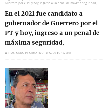
Guerrero por el PT y hoy, ingreso a un penal de máxima seguridad,
En el 2021 fue candidato a
gobernador de Guerrero por el
PT y hoy, ingreso a un penal de
máxima seguridad,
TRASFONDO INFORMATIVO
AGOSTO 13, 2025