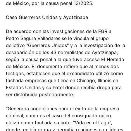
de México, por la causa penal 13/2025.
Caso Guerreros Unidos y Ayotzinapa
De acuerdo con las investigaciones de la FGR a
Pedro Segura Valladares se le vincula al grupo
delictivo "Guerreros Unidos" y a la investigación de la
desaparición de los 43 normalistas de Ayotzinapa,
según la causa penal a la que tuvo acceso El Heraldo
de México. El documento refiere que al menos dos
testigos, establecen que el excandidato utilizó como
fachada empresas que tiene en Chicago, Illinois en
Estados Unidos y su hotel donde recibía droga para
ser distribuida posteriormente.
"Generaba condiciones para el éxito de la empresa
criminal, como es el caso del consignado quien
utilizó como fachada su hotel "Vida en el Lago",
donde recibía droga y permitía reuniones con líderes