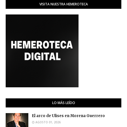
VISITA NUESTRA HEMEROTECA
LO MÁS LEÍDO
El arco de Ulises en Morena Guerrero
AGOSTO 01, 2026