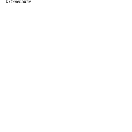
0 Comentarios