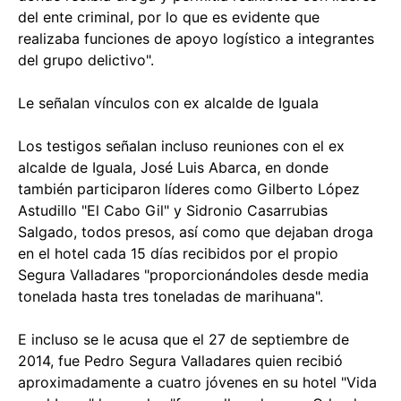
del ente criminal, por lo que es evidente que
realizaba funciones de apoyo logístico a integrantes
del grupo delictivo".
Le señalan vínculos con ex alcalde de Iguala
Los testigos señalan incluso reuniones con el ex
alcalde de Iguala, José Luis Abarca, en donde
también participaron líderes como Gilberto López
Astudillo "El Cabo Gil" y Sidronio Casarrubias
Salgado, todos presos, así como que dejaban droga
en el hotel cada 15 días recibidos por el propio
Segura Valladares "proporcionándoles desde media
tonelada hasta tres toneladas de marihuana".
E incluso se le acusa que el 27 de septiembre de
2014, fue Pedro Segura Valladares quien recibió
aproximadamente a cuatro jóvenes en su hotel "Vida