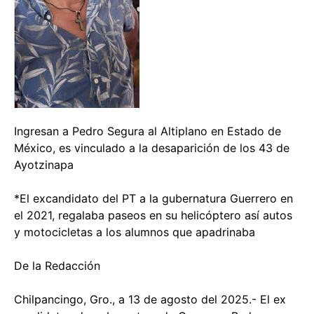
Ingresan a Pedro Segura al Altiplano en Estado de
México, es vinculado a la desaparición de los 43 de
Ayotzinapa
*El excandidato del PT a la gubernatura Guerrero en
el 2021, regalaba paseos en su helicóptero así autos
y motocicletas a los alumnos que apadrinaba
De la Redacción
Chilpancingo, Gro., a 13 de agosto del 2025.- El ex