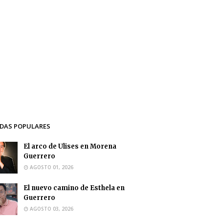
DAS POPULARES
El arco de Ulises en Morena
Guerrero
AGOSTO 01, 2026
El nuevo camino de Esthela en
Guerrero
AGOSTO 03, 2026