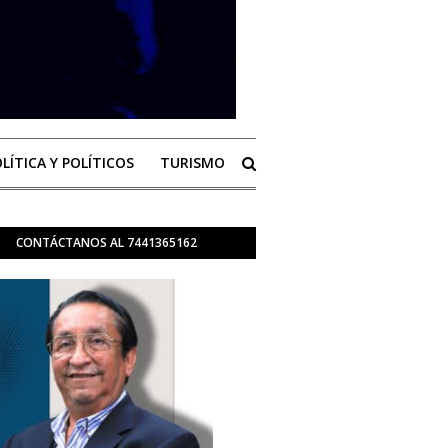
LÍTICA Y POLÍTICOS
TURISMO
CONTÁCTANOS AL 7441365162