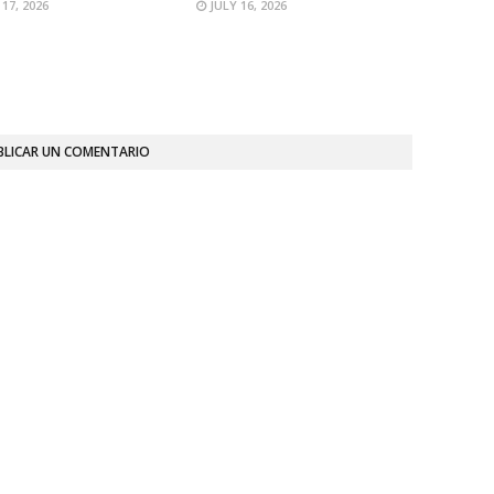
 17, 2026
JULY 16, 2026
BLICAR UN COMENTARIO