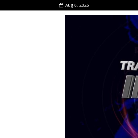
Aug 6, 2026