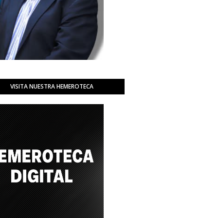
VISITA NUESTRA HEMEROTECA