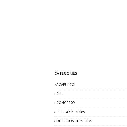
CATEGORIES
ACAPULCO
Clima
CONGRESO
Cultura Y Sociales
DERECHOS HUMANOS