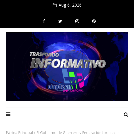
Aug 6, 2026
Página Principal
El Gobierno de Guerrero y Federación fortalecen