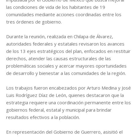
las condiciones de vida de los habitantes de 19
comunidades mediante acciones coordinadas entre los
tres órdenes de gobierno.
Durante la reunión, realizada en Chilapa de Álvarez,
autoridades federales y estatales revisaron los avances
de los 13 ejes estratégicos del plan, enfocados en restituir
derechos, atender las causas estructurales de las
problemáticas sociales y acercar mayores oportunidades
de desarrollo y bienestar a las comunidades de la región.
Los trabajos fueron encabezados por Arturo Medina y José
Luis Rodríguez Díaz de León, quienes destacaron que la
estrategia requiere una coordinación permanente entre los
gobiernos federal, estatal y municipal para brindar
resultados efectivos a la población.
En representación del Gobierno de Guerrero, asisitió el