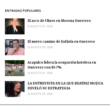
ENTRADAS POPULARES
El arco de Ulises en Morena Guerrero
AGOSTO 01, 2026
El nuevo camino de Esthela en Guerrero
AGOSTO 03, 2026
Acapulco lidera la ocupación hotelera en
Guerrero con 85.7%
AGOSTO 01, 2026
LA ENTREVISTA EN LA QUE BEATRIZ MOJICA
DEVELÓ SU ESTRATEGIA
AGOSTO 03, 2026