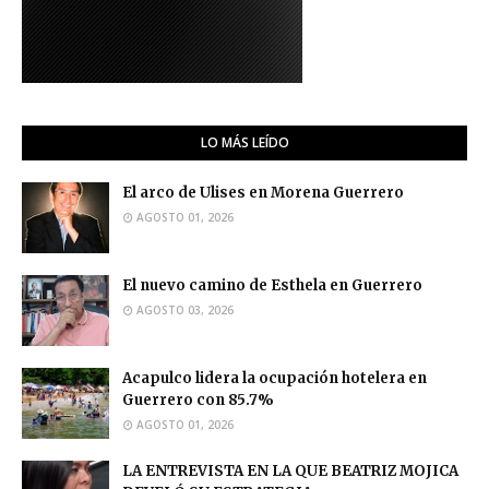
LO MÁS LEÍDO
El arco de Ulises en Morena Guerrero
AGOSTO 01, 2026
El nuevo camino de Esthela en Guerrero
AGOSTO 03, 2026
Acapulco lidera la ocupación hotelera en
Guerrero con 85.7%
AGOSTO 01, 2026
LA ENTREVISTA EN LA QUE BEATRIZ MOJICA