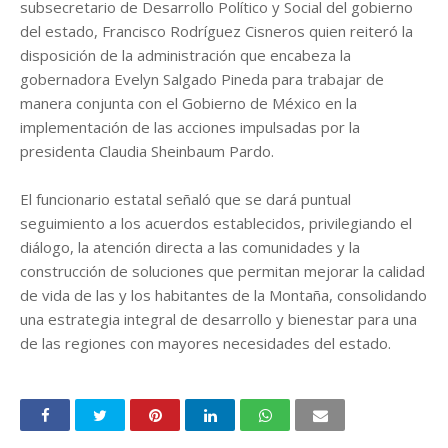
subsecretario de Desarrollo Político y Social del gobierno
del estado, Francisco Rodríguez Cisneros quien reiteró la
disposición de la administración que encabeza la
gobernadora Evelyn Salgado Pineda para trabajar de
manera conjunta con el Gobierno de México en la
implementación de las acciones impulsadas por la
presidenta Claudia Sheinbaum Pardo.
El funcionario estatal señaló que se dará puntual
seguimiento a los acuerdos establecidos, privilegiando el
diálogo, la atención directa a las comunidades y la
construcción de soluciones que permitan mejorar la calidad
de vida de las y los habitantes de la Montaña, consolidando
una estrategia integral de desarrollo y bienestar para una
de las regiones con mayores necesidades del estado.