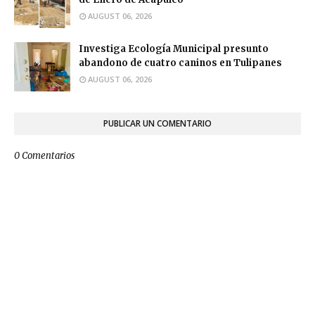
AUGUST 06, 2026
Investiga Ecología Municipal presunto
abandono de cuatro caninos en Tulipanes
AUGUST 06, 2026
PUBLICAR UN COMENTARIO
0 Comentarios