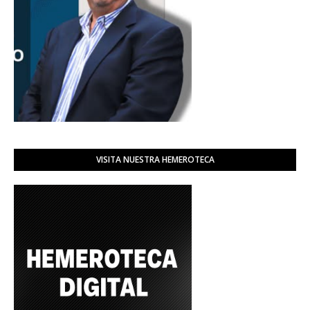
VISITA NUESTRA HEMEROTECA