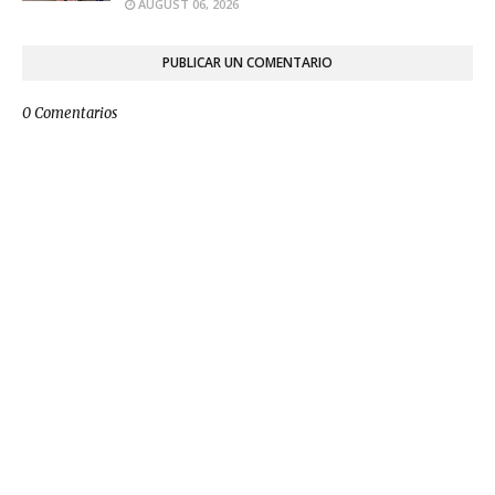
AUGUST 06, 2026
PUBLICAR UN COMENTARIO
0 Comentarios