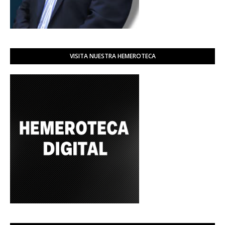
VISITA NUESTRA HEMEROTECA