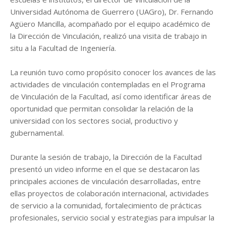
Universidad Autónoma de Guerrero (UAGro), Dr. Fernando
Agüero Mancilla, acompañado por el equipo académico de
la Dirección de Vinculación, realizó una visita de trabajo in
situ a la Facultad de Ingeniería.
La reunión tuvo como propósito conocer los avances de las
actividades de vinculación contempladas en el Programa
de Vinculación de la Facultad, así como identificar áreas de
oportunidad que permitan consolidar la relación de la
universidad con los sectores social, productivo y
gubernamental.
Durante la sesión de trabajo, la Dirección de la Facultad
presentó un video informe en el que se destacaron las
principales acciones de vinculación desarrolladas, entre
ellas proyectos de colaboración internacional, actividades
de servicio a la comunidad, fortalecimiento de prácticas
profesionales, servicio social y estrategias para impulsar la