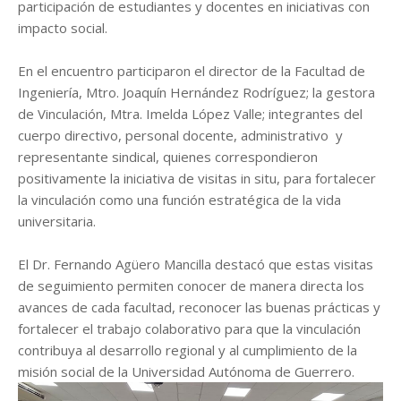
participación de estudiantes y docentes en iniciativas con
impacto social.
En el encuentro participaron el director de la Facultad de
Ingeniería, Mtro. Joaquín Hernández Rodríguez; la gestora
de Vinculación, Mtra. Imelda López Valle; integrantes del
cuerpo directivo, personal docente, administrativo y
representante sindical, quienes correspondieron
positivamente la iniciativa de visitas in situ, para fortalecer
la vinculación como una función estratégica de la vida
universitaria.
El Dr. Fernando Agüero Mancilla destacó que estas visitas
de seguimiento permiten conocer de manera directa los
avances de cada facultad, reconocer las buenas prácticas y
fortalecer el trabajo colaborativo para que la vinculación
contribuya al desarrollo regional y al cumplimiento de la
misión social de la Universidad Autónoma de Guerrero.