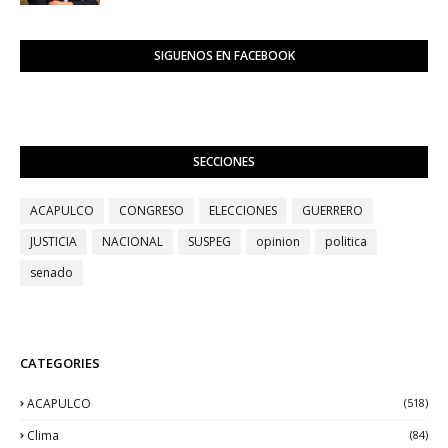
SIGUENOS EN FACEBOOK
SECCIONES
ACAPULCO
CONGRESO
ELECCIONES
GUERRERO
JUSTICIA
NACIONAL
SUSPEG
opinion
politica
senado
CATEGORIES
ACAPULCO
(518)
Clima
(84)