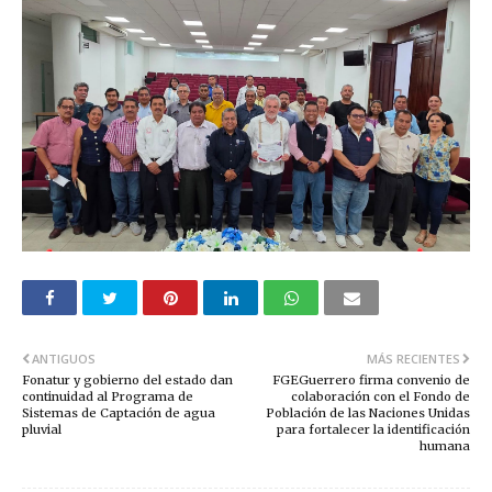
ANTIGUOS
MÁS RECIENTES
Fonatur y gobierno del estado dan
FGEGuerrero firma convenio de
continuidad al Programa de
colaboración con el Fondo de
Sistemas de Captación de agua
Población de las Naciones Unidas
pluvial
para fortalecer la identificación
humana