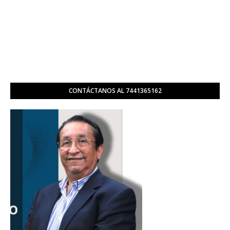
CONTÁCTANOS AL 7441365162