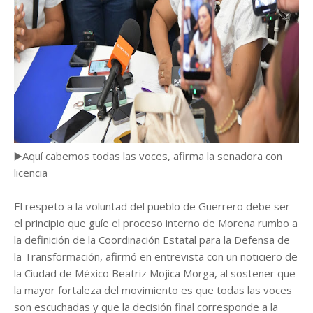
▶️Aquí cabemos todas las voces, afirma la senadora con
licencia
El respeto a la voluntad del pueblo de Guerrero debe ser
el principio que guíe el proceso interno de Morena rumbo a
la definición de la Coordinación Estatal para la Defensa de
la Transformación, afirmó en entrevista con un noticiero de
la Ciudad de México Beatriz Mojica Morga, al sostener que
la mayor fortaleza del movimiento es que todas las voces
son escuchadas y que la decisión final corresponde a la