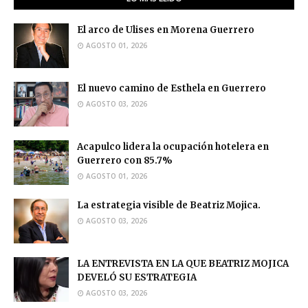
El arco de Ulises en Morena Guerrero
AGOSTO 01, 2026
El nuevo camino de Esthela en Guerrero
AGOSTO 03, 2026
Acapulco lidera la ocupación hotelera en
Guerrero con 85.7%
AGOSTO 01, 2026
La estrategia visible de Beatriz Mojica.
AGOSTO 03, 2026
LA ENTREVISTA EN LA QUE BEATRIZ MOJICA
DEVELÓ SU ESTRATEGIA
AGOSTO 03, 2026