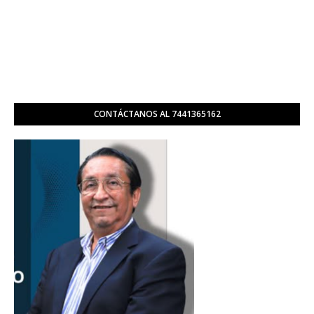
CONTÁCTANOS AL 7441365162