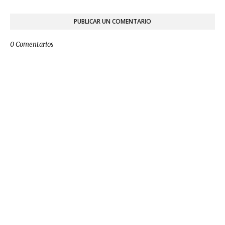
PUBLICAR UN COMENTARIO
0 Comentarios