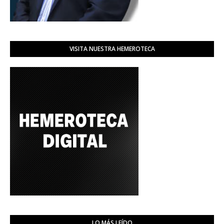
VISITA NUESTRA HEMEROTECA
LO MÁS LEÍDO