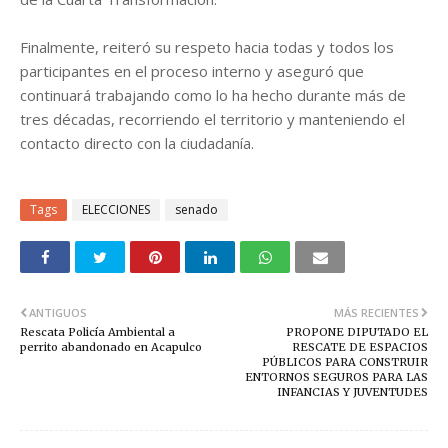
Finalmente, reiteró su respeto hacia todas y todos los
participantes en el proceso interno y aseguró que
continuará trabajando como lo ha hecho durante más de
tres décadas, recorriendo el territorio y manteniendo el
contacto directo con la ciudadanía.
Tags
ELECCIONES
senado
ANTIGUOS
MÁS RECIENTES
Rescata Policía Ambiental a
PROPONE DIPUTADO EL
perrito abandonado en Acapulco
RESCATE DE ESPACIOS
PÚBLICOS PARA CONSTRUIR
ENTORNOS SEGUROS PARA LAS
INFANCIAS Y JUVENTUDES