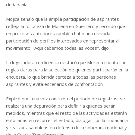
ciudadanía.
Mojica señaló que la amplia participación de aspirantes
refleja la fortaleza de Morena en Guerrero y recordó que
en procesos anteriores también hubo una elevada
participación de perfiles interesados en representar al
movimiento. "Aquí cabemos todas las voces", dijo.
La legisladora con licencia destacó que Morena cuenta con
reglas claras para la selección de quienes participarán en la
encuesta, lo que brinda certeza a todas las personas
aspirantes y evita escenarios de confrontación.
Explicó que, una vez concluido el periodo de registros, se
realizará una depuración para definir a quienes serán
medidos, mientras que el resto de las actividades estarán
enfocadas en recorrer el estado, dialogar con la ciudadanía
y realizar asambleas en defensa de la soberanía nacional y
de la Cuarta Transformación.