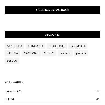
SIGUENOS EN FACEBOOK
SECCIONES
ACAPULCO
CONGRESO
ELECCIONES
GUERRERO
JUSTICIA
NACIONAL
SUSPEG
opinion
politica
senado
CATEGORIES
ACAPULCO
(522)
Clima
(84)