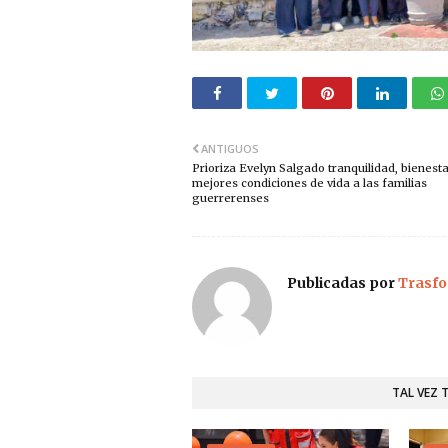
ANTIGUOS
Prioriza Evelyn Salgado tranquilidad, bienesta
mejores condiciones de vida a las familias
guerrerenses
Publicadas por
Trasfo
TAL VEZ 