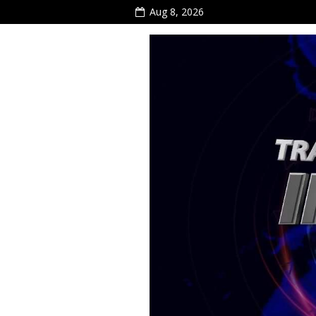
Aug 8, 2026