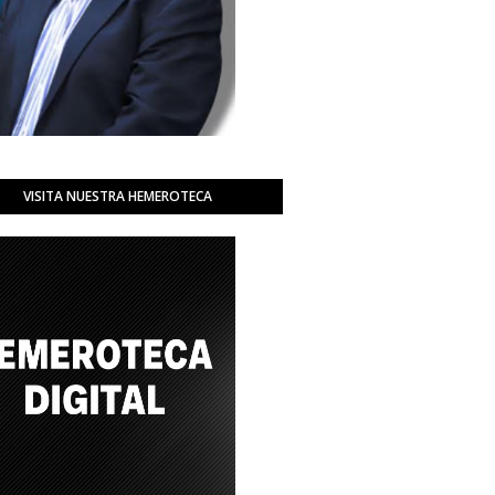
VISITA NUESTRA HEMEROTECA