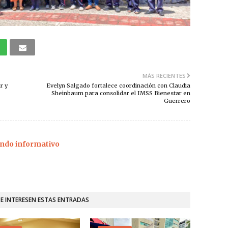
MÁS RECIENTES
r y
Evelyn Salgado fortalece coordinación con Claudia
Sheinbaum para consolidar el IMSS Bienestar en
Guerrero
ndo informativo
TE INTERESEN ESTAS ENTRADAS