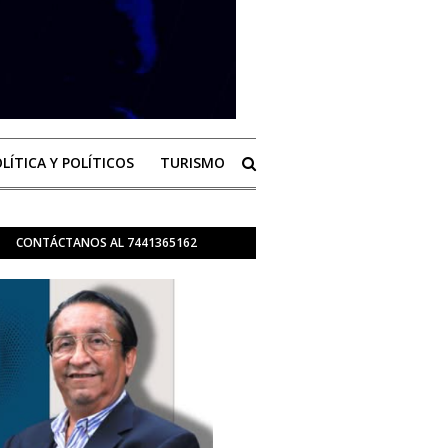
LÍTICA Y POLÍTICOS
TURISMO
CONTÁCTANOS AL 7441365162