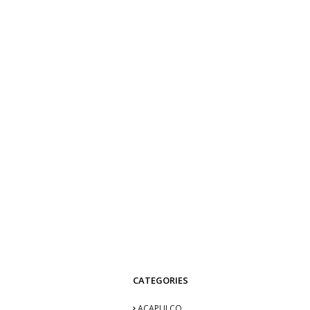
CATEGORIES
ACAPULCO