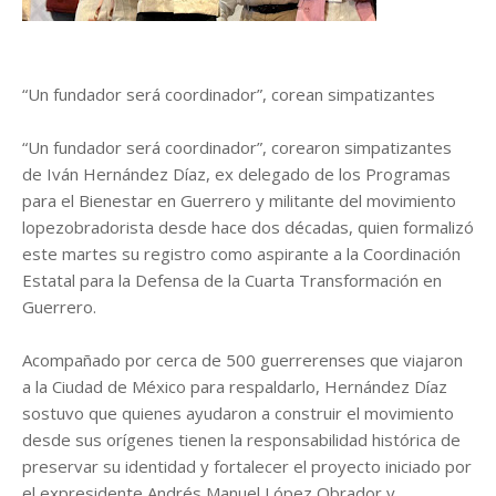
“Un fundador será coordinador”, corean simpatizantes
“Un fundador será coordinador”, corearon simpatizantes
de Iván Hernández Díaz, ex delegado de los Programas
para el Bienestar en Guerrero y militante del movimiento
lopezobradorista desde hace dos décadas, quien formalizó
este martes su registro como aspirante a la Coordinación
Estatal para la Defensa de la Cuarta Transformación en
Guerrero.
Acompañado por cerca de 500 guerrerenses que viajaron
a la Ciudad de México para respaldarlo, Hernández Díaz
sostuvo que quienes ayudaron a construir el movimiento
desde sus orígenes tienen la responsabilidad histórica de
preservar su identidad y fortalecer el proyecto iniciado por
el expresidente Andrés Manuel López Obrador y