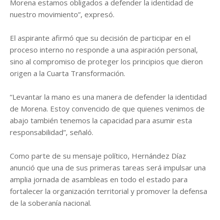
Morena estamos obligados a defender la identidad de
nuestro movimiento”, expresó.
El aspirante afirmó que su decisión de participar en el
proceso interno no responde a una aspiración personal,
sino al compromiso de proteger los principios que dieron
origen a la Cuarta Transformación.
“Levantar la mano es una manera de defender la identidad
de Morena. Estoy convencido de que quienes venimos de
abajo también tenemos la capacidad para asumir esta
responsabilidad”, señaló.
Como parte de su mensaje político, Hernández Díaz
anunció que una de sus primeras tareas será impulsar una
amplia jornada de asambleas en todo el estado para
fortalecer la organización territorial y promover la defensa
de la soberanía nacional.