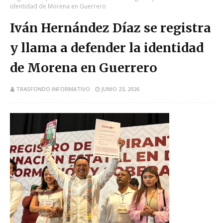
identidad de Morena en Guerrero
Iván Hernández Díaz se registra
y llama a defender la identidad
de Morena en Guerrero
TRASFONDO INFORMATIVO
JUNIO 23, 2026