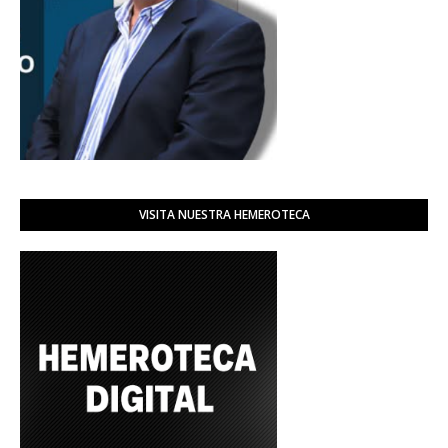
VISITA NUESTRA HEMEROTECA