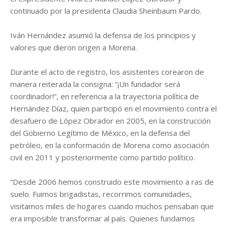
continuado por la presidenta Claudia Sheinbaum Pardo.
Iván Hernández asumió la defensa de los principios y
valores que dieron origen a Morena.
Durante el acto de registro, los asistentes corearon de
manera reiterada la consigna: “¡Un fundador será
coordinador!”, en referencia a la trayectoria política de
Hernández Díaz, quien participó en el movimiento contra el
desafuero de López Obrador en 2005, en la construcción
del Gobierno Legítimo de México, en la defensa del
petróleo, en la conformación de Morena como asociación
civil en 2011 y posteriormente como partido político.
“Desde 2006 hemos construido este movimiento a ras de
suelo. Fuimos brigadistas, recorrimos comunidades,
visitamos miles de hogares cuando muchos pensaban que
era imposible transformar al país. Quienes fundamos