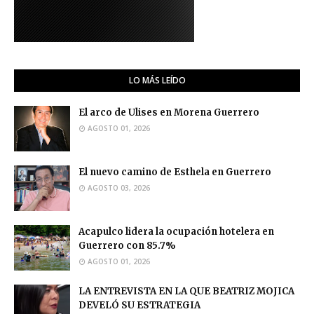
LO MÁS LEÍDO
El arco de Ulises en Morena Guerrero
AGOSTO 01, 2026
El nuevo camino de Esthela en Guerrero
AGOSTO 03, 2026
Acapulco lidera la ocupación hotelera en
Guerrero con 85.7%
AGOSTO 01, 2026
LA ENTREVISTA EN LA QUE BEATRIZ MOJICA
DEVELÓ SU ESTRATEGIA