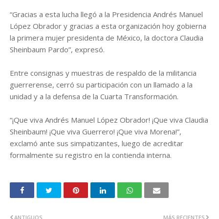
“Gracias a esta lucha llegó a la Presidencia Andrés Manuel
López Obrador y gracias a esta organización hoy gobierna
la primera mujer presidenta de México, la doctora Claudia
Sheinbaum Pardo”, expresó.
Entre consignas y muestras de respaldo de la militancia
guerrerense, cerró su participación con un llamado a la
unidad y a la defensa de la Cuarta Transformación.
“¡Que viva Andrés Manuel López Obrador! ¡Que viva Claudia
Sheinbaum! ¡Que viva Guerrero! ¡Que viva Morena!”,
exclamó ante sus simpatizantes, luego de acreditar
formalmente su registro en la contienda interna.
ANTIGUOS
MÁS RECIENTES