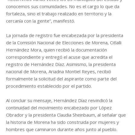
conocemos sus comunidades. No es el cargo lo que da
fortaleza, sino el trabajo realizado en territorio y la
cercanía con la gente”, manifestó.
La jornada de registro fue encabezada por la presidenta
de la Comisión Nacional de Elecciones de Morena, Citlalli
Hernández Mora, quien recibió la documentación
correspondiente y entregó el acuse que acredita el
registro de Hernández Díaz. Asimismo, la presidenta
nacional de Morena, Ariadna Montiel Reyes, recibió
formalmente la solicitud del aspirante como parte del
procedimiento establecido por el partido.
Al concluir su mensaje, Hernández Díaz reivindicó la
continuidad del movimiento encabezado por López
Obrador y la presidenta Claudia Sheinbaum, al señalar que
la historia de Morena ha sido construida por mujeres y
hombres que caminaron durante años junto al pueblo.