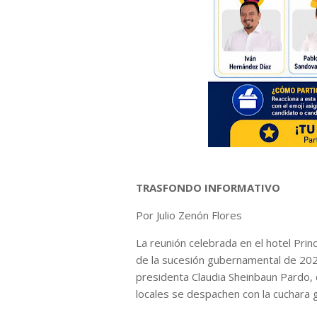
TRASFONDO INFORMATIVO
Por Julio Zenón Flores
La reunión celebrada en el hotel Prin
de la sucesión gubernamental de 2027
presidenta Claudia Sheinbaun Pardo,
locales se despachen con la cuchara 