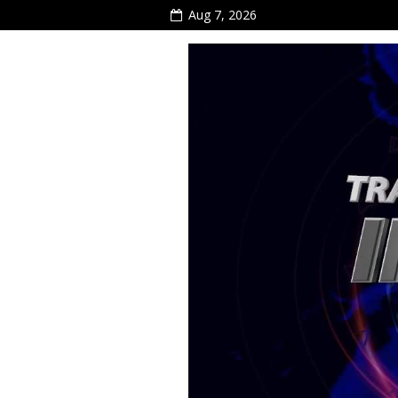
Aug 7, 2026