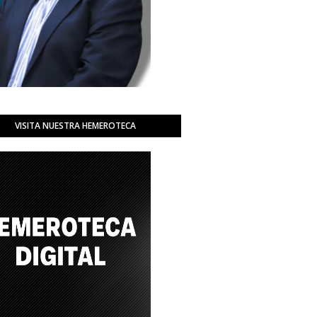
VISITA NUESTRA HEMEROTECA