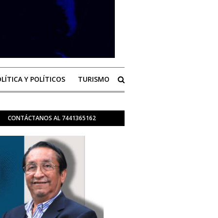
LÍTICA Y POLÍTICOS
TURISMO
CONTÁCTANOS AL 7441365162