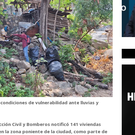
ondiciones de vulnerabilidad ante lluvias y
ción Civil y Bomberos notificó 141 viviendas
en la zona poniente de la ciudad, como parte de