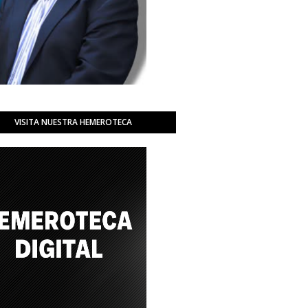
VISITA NUESTRA HEMEROTECA