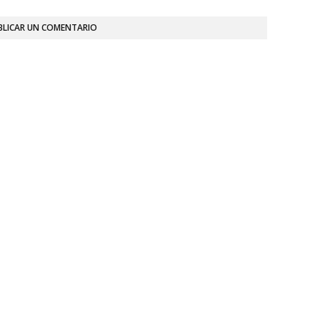
BLICAR UN COMENTARIO