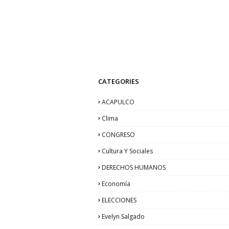
CATEGORIES
ACAPULCO
Clima
CONGRESO
Cultura Y Sociales
DERECHOS HUMANOS
Economía
ELECCIONES
Evelyn Salgado