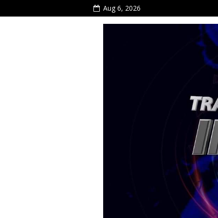
Aug 6, 2026