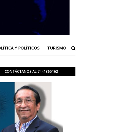
LÍTICA Y POLÍTICOS
TURISMO
CONTÁCTANOS AL 7441365162