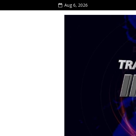
Aug 6, 2026