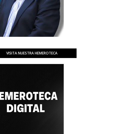
VISITA NUESTRA HEMEROTECA