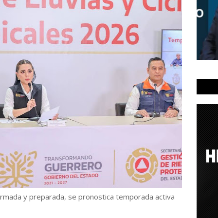
formada y preparada, se pronostica temporada activa