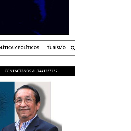
LÍTICA Y POLÍTICOS
TURISMO
CONTÁCTANOS AL 7441365162