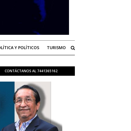
LÍTICA Y POLÍTICOS
TURISMO
CONTÁCTANOS AL 7441365162