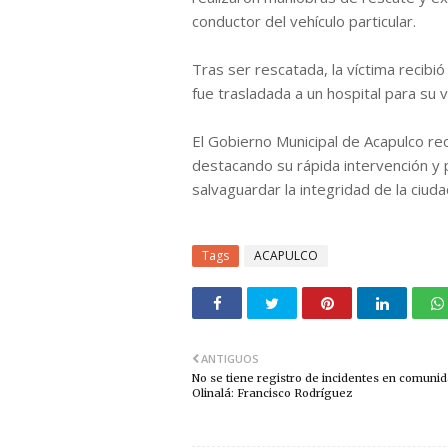
conductor del vehículo particular.
Tras ser rescatada, la víctima recibió
fue trasladada a un hospital para su 
El Gobierno Municipal de Acapulco re
destacando su rápida intervención y 
salvaguardar la integridad de la ciuda
Tags
ACAPULCO
ANTIGUOS
No se tiene registro de incidentes en comuni
Olinalá: Francisco Rodríguez