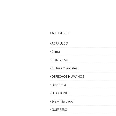
CATEGORIES
ACAPULCO
Clima
CONGRESO
Cultura Y Sociales
DERECHOS HUMANOS
Economía
ELECCIONES
Evelyn Salgado
GUERRERO