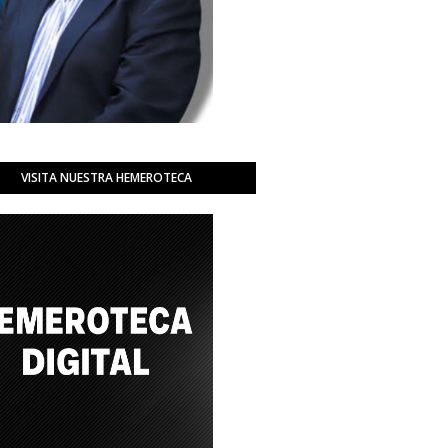
VISITA NUESTRA HEMEROTECA