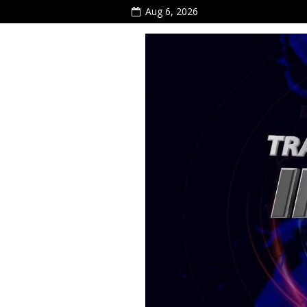
Aug 6, 2026