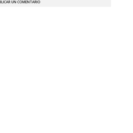
BLICAR UN COMENTARIO