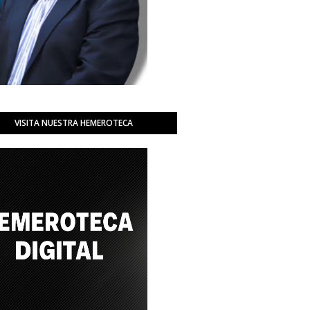
VISITA NUESTRA HEMEROTECA