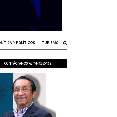
LÍTICA Y POLÍTICOS
TURISMO
CONTÁCTANOS AL 7441365162