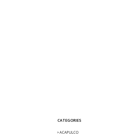
CATEGORIES
ACAPULCO