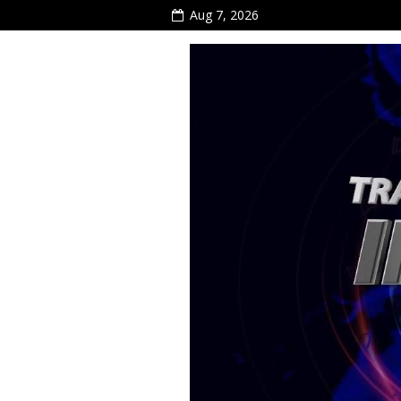
Aug 7, 2026