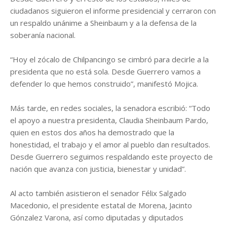
ciudadanos siguieron el informe presidencial y cerraron con
un respaldo unánime a Sheinbaum y a la defensa de la
soberanía nacional.
“Hoy el zócalo de Chilpancingo se cimbró para decirle a la
presidenta que no está sola. Desde Guerrero vamos a
defender lo que hemos construido”, manifestó Mojica.
Más tarde, en redes sociales, la senadora escribió: “Todo
el apoyo a nuestra presidenta, Claudia Sheinbaum Pardo,
quien en estos dos años ha demostrado que la
honestidad, el trabajo y el amor al pueblo dan resultados.
Desde Guerrero seguimos respaldando este proyecto de
nación que avanza con justicia, bienestar y unidad”.
Al acto también asistieron el senador Félix Salgado
Macedonio, el presidente estatal de Morena, Jacinto
Gónzalez Varona, así como diputadas y diputados