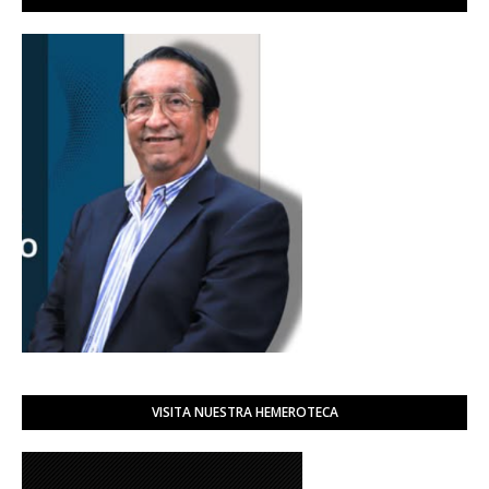
VISITA NUESTRA HEMEROTECA