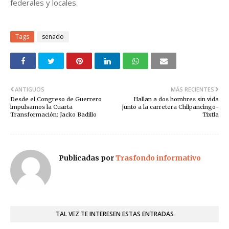
federales y locales.
Tags
senado
ANTIGUOS
MÁS RECIENTES
Desde el Congreso de Guerrero
Hallan a dos hombres sin vida
impulsamos la Cuarta
junto a la carretera Chilpancingo-
Transformación: Jacko Badillo
Tixtla
Publicadas por
Trasfondo informativo
TAL VEZ TE INTERESEN ESTAS ENTRADAS