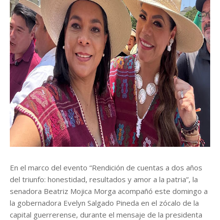
En el marco del evento “Rendición de cuentas a dos años
del triunfo: honestidad, resultados y amor a la patria”, la
senadora Beatriz Mojica Morga acompañó este domingo a
la gobernadora Evelyn Salgado Pineda en el zócalo de la
capital guerrerense, durante el mensaje de la presidenta