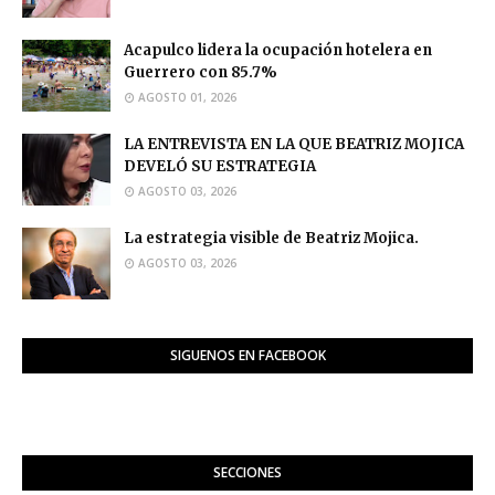
Acapulco lidera la ocupación hotelera en
Guerrero con 85.7%
AGOSTO 01, 2026
LA ENTREVISTA EN LA QUE BEATRIZ MOJICA
DEVELÓ SU ESTRATEGIA
AGOSTO 03, 2026
La estrategia visible de Beatriz Mojica.
AGOSTO 03, 2026
SIGUENOS EN FACEBOOK
SECCIONES