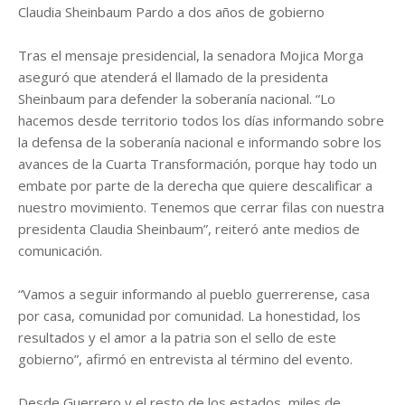
Claudia Sheinbaum Pardo a dos años de gobierno
Tras el mensaje presidencial, la senadora Mojica Morga
aseguró que atenderá el llamado de la presidenta
Sheinbaum para defender la soberanía nacional. “Lo
hacemos desde territorio todos los días informando sobre
la defensa de la soberanía nacional e informando sobre los
avances de la Cuarta Transformación, porque hay todo un
embate por parte de la derecha que quiere descalificar a
nuestro movimiento. Tenemos que cerrar filas con nuestra
presidenta Claudia Sheinbaum”, reiteró ante medios de
comunicación.
“Vamos a seguir informando al pueblo guerrerense, casa
por casa, comunidad por comunidad. La honestidad, los
resultados y el amor a la patria son el sello de este
gobierno”, afirmó en entrevista al término del evento.
Desde Guerrero y el resto de los estados, miles de