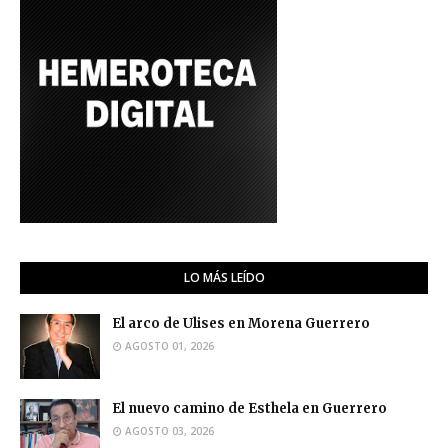
LO MÁS LEÍDO
El arco de Ulises en Morena Guerrero
AGOSTO 01, 2026
El nuevo camino de Esthela en Guerrero
AGOSTO 03, 2026