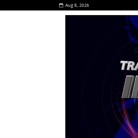
Aug 8, 2026