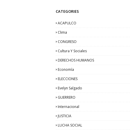
CATEGORIES
ACAPULCO
Clima
CONGRESO
Cultura Y Sociales
DERECHOS HUMANOS
Economía
ELECCIONES
Evelyn Salgado
GUERRERO
Internacional
JUSTICIA
LUCHA SOCIAL