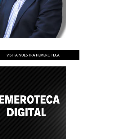
VISITA NUESTRA HEMEROTECA