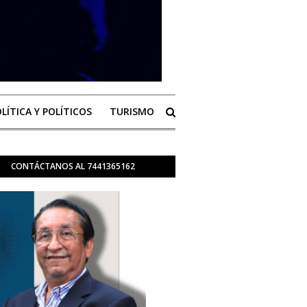
LÍTICA Y POLÍTICOS
TURISMO
CONTÁCTANOS AL 7441365162