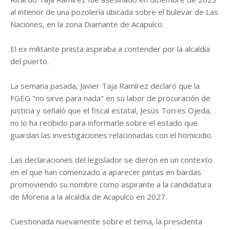
al interior de una pozolería ubicada sobre el bulevar de Las
Naciones, en la zona Diamante de Acapulco.
El ex militante priista aspiraba a contender por la alcaldía
del puerto.
La semana pasada, Javier Taja Ramírez declaró que la
FGEG "no sirve para nada" en su labor de procuración de
justicia y señaló que el fiscal estatal, Jesús Torres Ojeda,
no lo ha recibido para informarle sobre el estado que
guardan las investigaciones relacionadas con el homicidio.
Las declaraciones del legislador se dieron en un contexto
en el que han comenzado a aparecer pintas en bardas
promoviendo su nombre como aspirante a la candidatura
de Morena a la alcaldía de Acapulco en 2027.
Cuestionada nuevamente sobre el tema, la presidenta