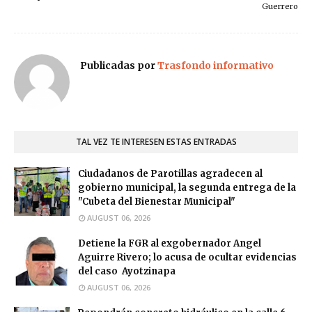
Guerrero
Publicadas por
Trasfondo informativo
TAL VEZ TE INTERESEN ESTAS ENTRADAS
Ciudadanos de Parotillas agradecen al
gobierno municipal, la segunda entrega de la
"Cubeta del Bienestar Municipal"
AUGUST 06, 2026
Detiene la FGR al exgobernador Angel
Aguirre Rivero; lo acusa de ocultar evidencias
del caso Ayotzinapa
AUGUST 06, 2026