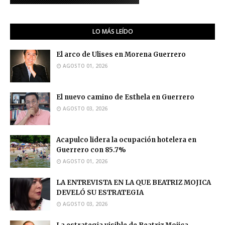
LO MÁS LEÍDO
El arco de Ulises en Morena Guerrero
AGOSTO 01, 2026
El nuevo camino de Esthela en Guerrero
AGOSTO 03, 2026
Acapulco lidera la ocupación hotelera en
Guerrero con 85.7%
AGOSTO 01, 2026
LA ENTREVISTA EN LA QUE BEATRIZ MOJICA
DEVELÓ SU ESTRATEGIA
AGOSTO 03, 2026