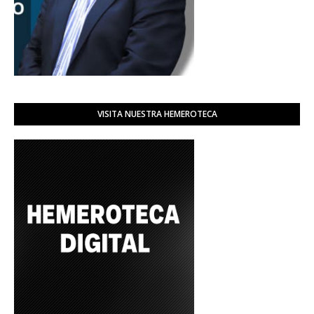
VISITA NUESTRA HEMEROTECA