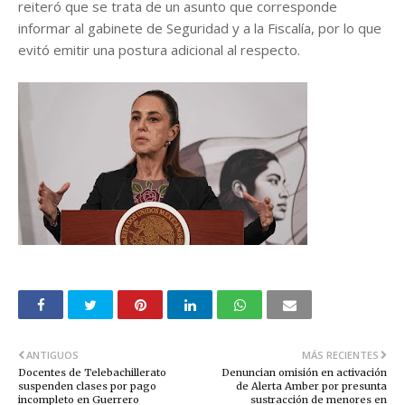
reiteró que se trata de un asunto que corresponde
informar al gabinete de Seguridad y a la Fiscalía, por lo que
evitó emitir una postura adicional al respecto.
ANTIGUOS
MÁS RECIENTES
Docentes de Telebachillerato
Denuncian omisión en activación
suspenden clases por pago
de Alerta Amber por presunta
incompleto en Guerrero
sustracción de menores en