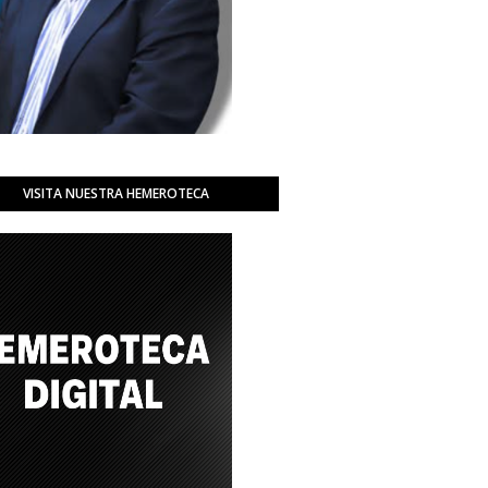
VISITA NUESTRA HEMEROTECA