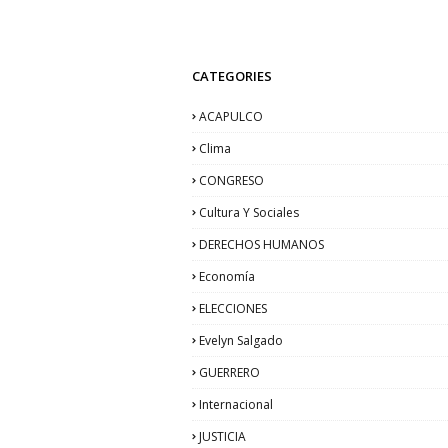
CATEGORIES
ACAPULCO
Clima
CONGRESO
Cultura Y Sociales
DERECHOS HUMANOS
Economía
ELECCIONES
Evelyn Salgado
GUERRERO
Internacional
JUSTICIA