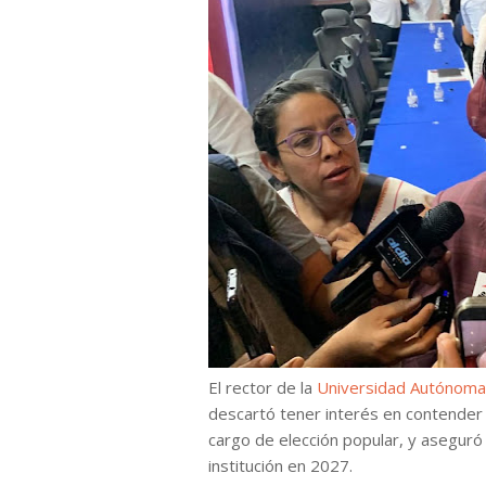
El rector de la
Universidad Autónoma
descartó tener interés en contender 
cargo de elección popular, y aseguró 
institución en 2027.