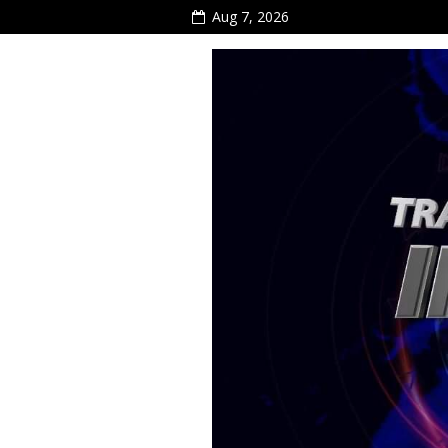
Aug 7, 2026