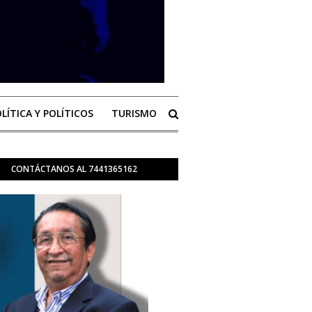
LÍTICA Y POLÍTICOS
TURISMO
CONTÁCTANOS AL 7441365162