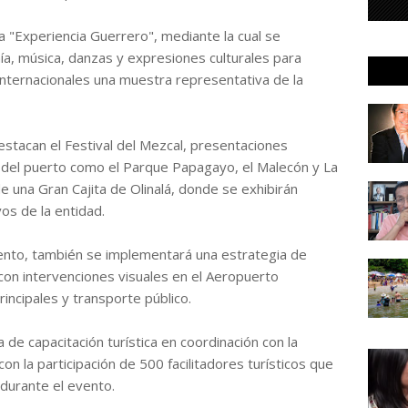
a "Experiencia Guerrero", mediante la cual se
, música, danzas y expresiones culturales para
nternacionales una muestra representativa de la
stacan el Festival del Mezcal, presentaciones
 del puerto como el Parque Papagayo, el Malecón y La
e una Gran Cajita de Olinalá, donde se exhibirán
os de la entidad.
ento, también se implementará una estrategia de
con intervenciones visuales en el Aeropuerto
rincipales y transporte público.
de capacitación turística en coordinación con la
 la participación de 500 facilitadores turísticos que
 durante el evento.