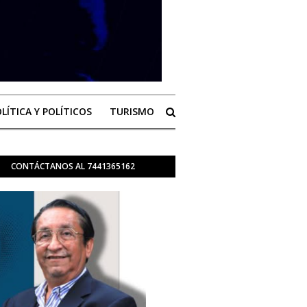
LÍTICA Y POLÍTICOS
TURISMO
CONTÁCTANOS AL 7441365162