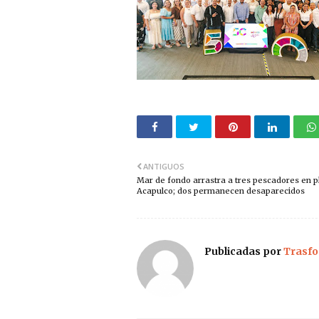
ANTIGUOS
Mar de fondo arrastra a tres pescadores en p
Acapulco; dos permanecen desaparecidos
Publicadas por
Trasfo