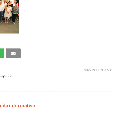
MÁS RECIENTES
laya de
ndo informativo