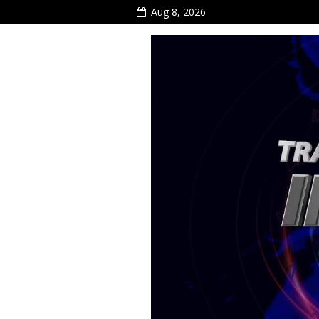
Aug 8, 2026