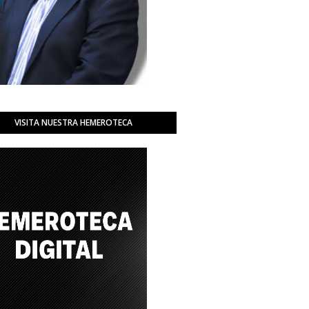
VISITA NUESTRA HEMEROTECA