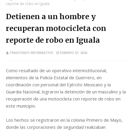
reporte de robo en Iguala
Detienen a un hombre y
recuperan motocicleta con
reporte de robo en Iguala
TRASFONDO INFORMATIVO
FEBRERO 07, 2026
Como resultado de un operativo interinstitucional,
elementos de la Policía Estatal de Guerrero, en
coordinación con personal del Ejército Mexicano y la
Guardia Nacional, lograron la detención de un masculino y la
recuperación de una motocicleta con reporte de robo en
este municipio.
Los hechos se registraron en la colonia Primero de Mayo,
donde las corporaciones de seguridad realizaban