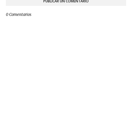
PUBLICAR UN COMENTARIO
0 Comentarios