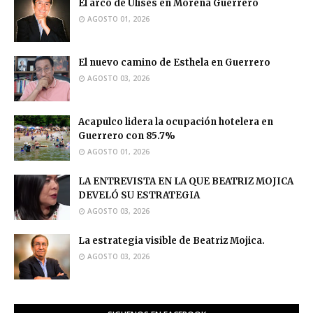
El arco de Ulises en Morena Guerrero
AGOSTO 01, 2026
El nuevo camino de Esthela en Guerrero
AGOSTO 03, 2026
Acapulco lidera la ocupación hotelera en
Guerrero con 85.7%
AGOSTO 01, 2026
LA ENTREVISTA EN LA QUE BEATRIZ MOJICA
DEVELÓ SU ESTRATEGIA
AGOSTO 03, 2026
La estrategia visible de Beatriz Mojica.
AGOSTO 03, 2026