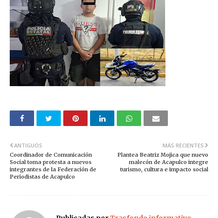
ANTIGUOS
MÁS RECIENTES
Coordinador de Comunicación
Plantea Beatriz Mojica que nuevo
Social toma protesta a nuevos
malecón de Acapulco integre
integrantes de la Federación de
turismo, cultura e impacto social
Periodistas de Acapulco
Publicadas por
Trasfondo informativo