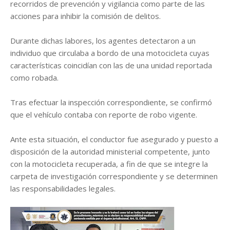
recorridos de prevención y vigilancia como parte de las
acciones para inhibir la comisión de delitos.
Durante dichas labores, los agentes detectaron a un
individuo que circulaba a bordo de una motocicleta cuyas
características coincidían con las de una unidad reportada
como robada.
Tras efectuar la inspección correspondiente, se confirmó
que el vehículo contaba con reporte de robo vigente.
Ante esta situación, el conductor fue asegurado y puesto a
disposición de la autoridad ministerial competente, junto
con la motocicleta recuperada, a fin de que se integre la
carpeta de investigación correspondiente y se determinen
las responsabilidades legales.