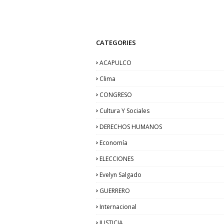
CATEGORIES
ACAPULCO
Clima
CONGRESO
Cultura Y Sociales
DERECHOS HUMANOS
Economía
ELECCIONES
Evelyn Salgado
GUERRERO
Internacional
JUSTICIA