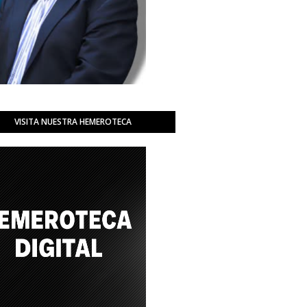
VISITA NUESTRA HEMEROTECA