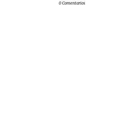
0 Comentarios