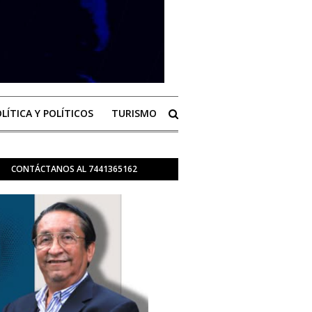
LÍTICA Y POLÍTICOS
TURISMO
CONTÁCTANOS AL 7441365162