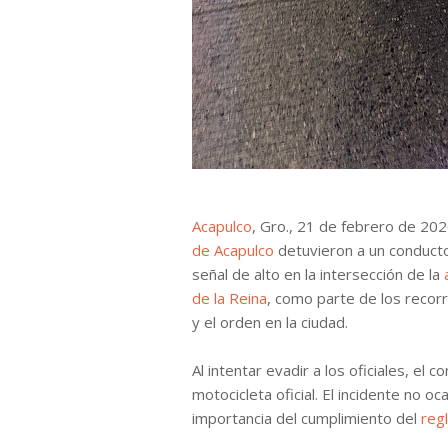
Acapulco
, Gro., 21 de febrero de 202
de Acapulco
detuvieron a un conducto
señal de alto en la intersección de la
de la Reina
, como parte de los recor
y el orden en la ciudad.
Al intentar evadir a los oficiales, el
motocicleta oficial. El incidente no o
importancia del cumplimiento del
reg