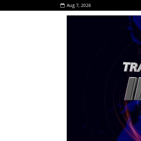
Aug 7, 2026