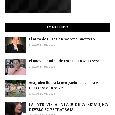
LO MÁS LEÍDO
El arco de Ulises en Morena Guerrero
AGOSTO 01, 2026
El nuevo camino de Esthela en Guerrero
AGOSTO 03, 2026
Acapulco lidera la ocupación hotelera en
Guerrero con 85.7%
AGOSTO 01, 2026
LA ENTREVISTA EN LA QUE BEATRIZ MOJICA
DEVELÓ SU ESTRATEGIA