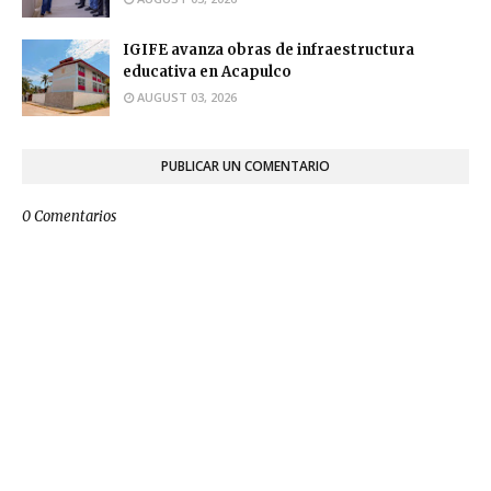
IGIFE avanza obras de infraestructura
educativa en Acapulco
AUGUST 03, 2026
PUBLICAR UN COMENTARIO
0 Comentarios