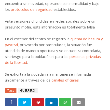
encuentra sin novedad, operando con normalidad y bajo
los
protocolos de seguridad
establecidos.
Ante versiones difundidas en redes sociales sobre un
presunto motín, esta información es totalmente falsa.
En el exterior del centro se registró la
quema de basura y
pastizal
, provocada por particulares; la situación fue
atendida de manera oportuna y se encuentra controlada,
sin riesgo para la población ni para las
personas privadas
de la libertad
.
Se exhorta a la ciudadanía a mantenerse informada
únicamente a través de los
canales oficiales
.
Tags
GUERRERO