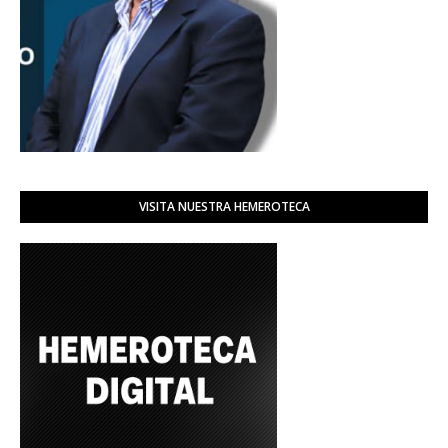
VISITA NUESTRA HEMEROTECA