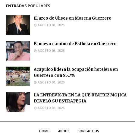
ENTRADAS POPULARES
El arco de Ulises en Morena Guerrero
AGOSTO 01, 2026
El nuevo camino de Esthela en Guerrero
AGOSTO 03, 2026
Acapulco lidera la ocupación hotelera en
Guerrero con 85.7%
AGOSTO 01, 2026
LA ENTREVISTA EN LA QUE BEATRIZ MOJICA
DEVELÓ SU ESTRATEGIA
AGOSTO 03, 2026
HOME
ABOUT
CONTACT US