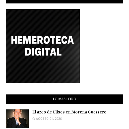
LO MÁS LEÍDO
El arco de Ulises en Morena Guerrero
AGOSTO 01, 2026