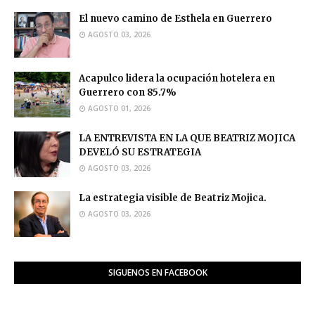
El nuevo camino de Esthela en Guerrero
AGOSTO 03, 2026
Acapulco lidera la ocupación hotelera en
Guerrero con 85.7%
AGOSTO 01, 2026
LA ENTREVISTA EN LA QUE BEATRIZ MOJICA
DEVELÓ SU ESTRATEGIA
AGOSTO 03, 2026
La estrategia visible de Beatriz Mojica.
AGOSTO 03, 2026
SIGUENOS EN FACEBOOK