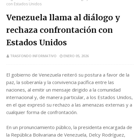
con Estados Unidos
Venezuela llama al diálogo y
rechaza confrontación con
Estados Unidos
TRASFONDO INFORMATIVO
ENERO 05, 2026
El gobierno de Venezuela reiteró su postura a favor de la
paz, la soberanía y la convivencia pacífica entre las
naciones, al emitir un mensaje dirigido a la comunidad
internacional y, de manera particular, a los Estados Unidos,
en el que expresó su rechazo a las amenazas externas y a
cualquier forma de confrontación.
En un pronunciamiento público, la presidenta encargada de
la República Bolivariana de Venezuela, Delcy Rodríguez,