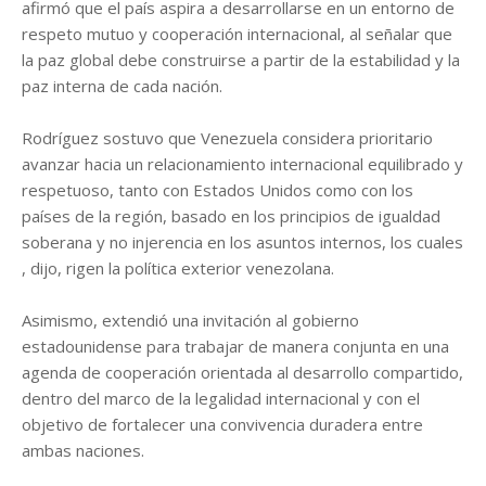
afirmó que el país aspira a desarrollarse en un entorno de
respeto mutuo y cooperación internacional, al señalar que
la paz global debe construirse a partir de la estabilidad y la
paz interna de cada nación.
Rodríguez sostuvo que Venezuela considera prioritario
avanzar hacia un relacionamiento internacional equilibrado y
respetuoso, tanto con Estados Unidos como con los
países de la región, basado en los principios de igualdad
soberana y no injerencia en los asuntos internos, los cuales
, dijo, rigen la política exterior venezolana.
Asimismo, extendió una invitación al gobierno
estadounidense para trabajar de manera conjunta en una
agenda de cooperación orientada al desarrollo compartido,
dentro del marco de la legalidad internacional y con el
objetivo de fortalecer una convivencia duradera entre
ambas naciones.