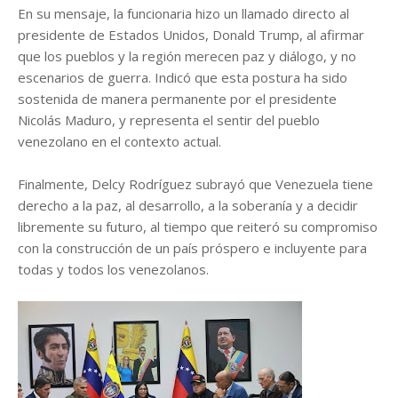
En su mensaje, la funcionaria hizo un llamado directo al
presidente de Estados Unidos, Donald Trump, al afirmar
que los pueblos y la región merecen paz y diálogo, y no
escenarios de guerra. Indicó que esta postura ha sido
sostenida de manera permanente por el presidente
Nicolás Maduro, y representa el sentir del pueblo
venezolano en el contexto actual.
Finalmente, Delcy Rodríguez subrayó que Venezuela tiene
derecho a la paz, al desarrollo, a la soberanía y a decidir
libremente su futuro, al tiempo que reiteró su compromiso
con la construcción de un país próspero e incluyente para
todas y todos los venezolanos.