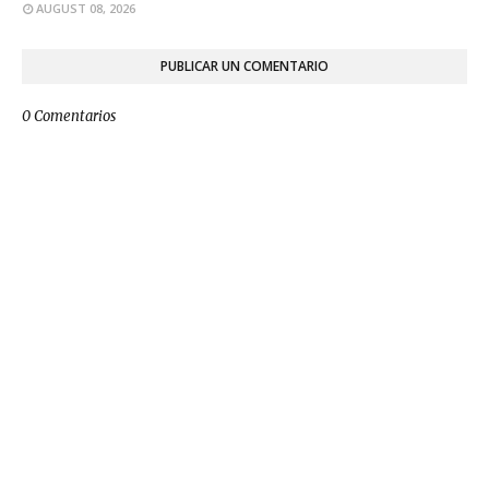
AUGUST 08, 2026
PUBLICAR UN COMENTARIO
0 Comentarios