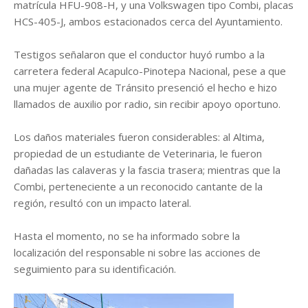
matrícula HFU-908-H, y una Volkswagen tipo Combi, placas
HCS-405-J, ambos estacionados cerca del Ayuntamiento.
Testigos señalaron que el conductor huyó rumbo a la
carretera federal Acapulco-Pinotepa Nacional, pese a que
una mujer agente de Tránsito presenció el hecho e hizo
llamados de auxilio por radio, sin recibir apoyo oportuno.
Los daños materiales fueron considerables: al Altima,
propiedad de un estudiante de Veterinaria, le fueron
dañadas las calaveras y la fascia trasera; mientras que la
Combi, perteneciente a un reconocido cantante de la
región, resultó con un impacto lateral.
Hasta el momento, no se ha informado sobre la
localización del responsable ni sobre las acciones de
seguimiento para su identificación.