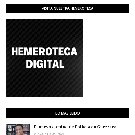
VISITA NUESTRA HEMEROTECA
LO MÁS LEÍDO
El nuevo camino de Esthela en Guerrero
AGOSTO 03, 2026