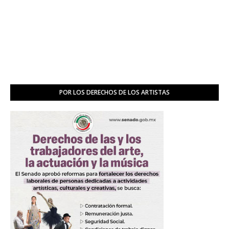
POR LOS DERECHOS DE LOS ARTISTAS