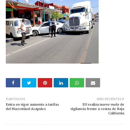
ANTIGUOS
MÁS RECIENTES
Entra en vigor aumento a tarifas
EU realiza nuevo vuelo de
del Macrotúnel Acapulco
vigilancia frente a costas de Baja
California