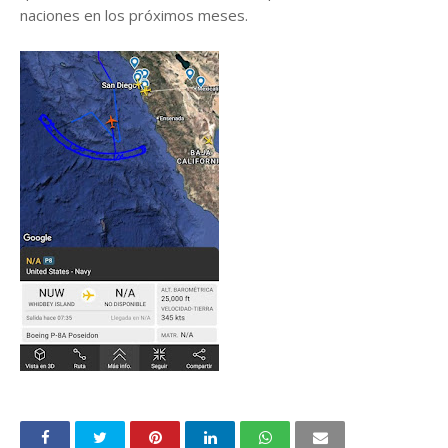
naciones en los próximos meses.