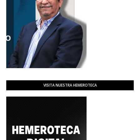
VISITA NUESTRA HEMEROTECA