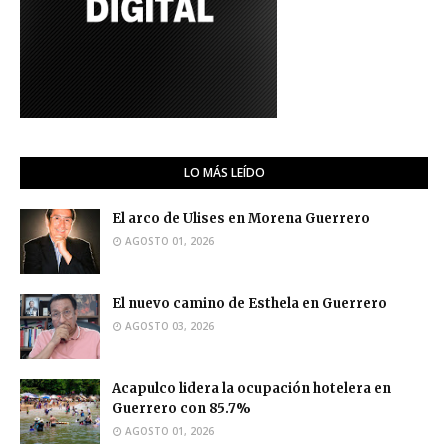
LO MÁS LEÍDO
El arco de Ulises en Morena Guerrero
AGOSTO 01, 2026
El nuevo camino de Esthela en Guerrero
AGOSTO 03, 2026
Acapulco lidera la ocupación hotelera en
Guerrero con 85.7%
AGOSTO 01, 2026