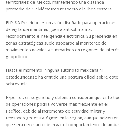
territoriales de México, manteniendo una distancia
promedio de 57 kilómetros respecto a la línea costera.
El P-8A Poseidon es un avión diseñado para operaciones
de vigilancia marítima, guerra antisubmarina,
reconocimiento e inteligencia electrónica. Su presencia en
zonas estratégicas suele asociarse al monitoreo de
movimientos navales y submarinos en regiones de interés
geopolítico.
Hasta el momento, ninguna autoridad mexicana ni
estadounidense ha emitido una postura oficial sobre este
sobrevuelo.
Expertos en seguridad y defensa consideran que este tipo
de operaciones podría volverse más frecuente en el
Pacífico, debido al incremento de actividad militar y
tensiones geoestratégicas en la región, aunque advierten
que será necesario observar el comportamiento de ambas