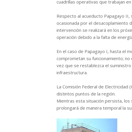
cuadrillas operativas que trabajan en
Respecto al acueducto Papagayo II, s
ocasionada por el desacoplamiento d
intervención se realizará en los pró
operación debido a la falta de energía
En el caso de Papagayo I, hasta el 
comprometan su funcionamiento; no o
vez que se restablezca el suministro 
infraestructura.
La Comisión Federal de Electricidad 
distintos puntos de la región.
Mientras esta situación persista, los
prolongará de manera temporal la su