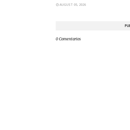
AUGUST 05, 2026
PU
0 Comentarios