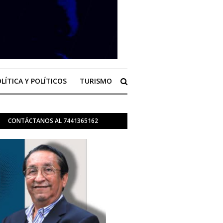
LÍTICA Y POLÍTICOS
TURISMO
CONTÁCTANOS AL 7441365162