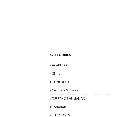
CATEGORIES
ACAPULCO
Clima
CONGRESO
Cultura Y Sociales
DERECHOS HUMANOS
Economía
ELECCIONES