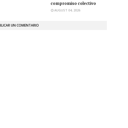
compromiso colectivo
AUGUST 04, 2026
BLICAR UN COMENTARIO