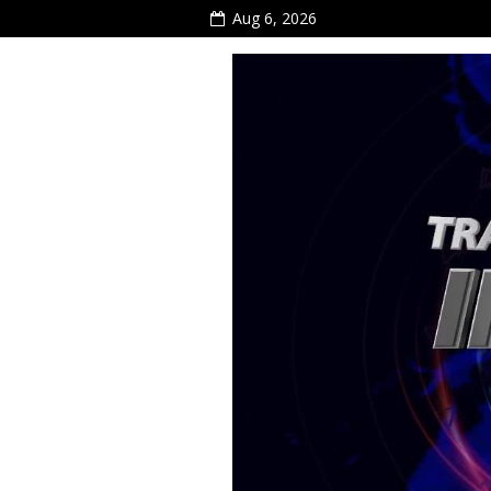
Aug 6, 2026