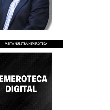
VISITA NUESTRA HEMEROTECA