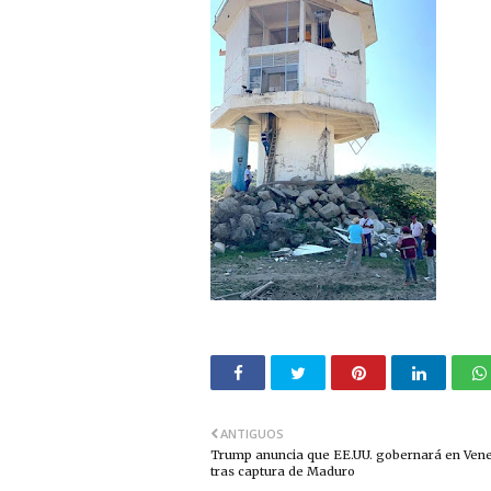
ANTIGUOS
Trump anuncia que EE.UU. gobernará en Ven
tras captura de Maduro