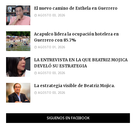
El nuevo camino de Esthela en Guerrero
AGOSTO 03, 2026
Acapulco lidera la ocupación hotelera en
Guerrero con 85.7%
AGOSTO 01, 2026
LA ENTREVISTA EN LA QUE BEATRIZ MOJICA
DEVELÓ SU ESTRATEGIA
AGOSTO 03, 2026
La estrategia visible de Beatriz Mojica.
AGOSTO 03, 2026
SIGUENOS EN FACEBOOK