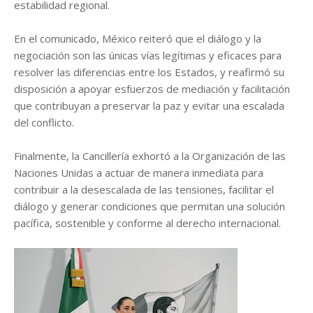
estabilidad regional.
En el comunicado, México reiteró que el diálogo y la
negociación son las únicas vías legítimas y eficaces para
resolver las diferencias entre los Estados, y reafirmó su
disposición a apoyar esfuerzos de mediación y facilitación
que contribuyan a preservar la paz y evitar una escalada
del conflicto.
Finalmente, la Cancillería exhortó a la Organización de las
Naciones Unidas a actuar de manera inmediata para
contribuir a la desescalada de las tensiones, facilitar el
diálogo y generar condiciones que permitan una solución
pacífica, sostenible y conforme al derecho internacional.