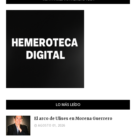
LO MÁS LEÍDO
El arco de Ulises en Morena Guerrero
AGOSTO 01, 2026