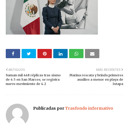
ANTIGUOS
MÁS RECIENTES
Suman mil 448 réplicas tras sismo
Marina rescata y brinda primeros
de 6.5 en San Marcos; se registra
auxilios a menor en playa de
nuevo movimiento de 4.2
Ixtapa
Publicadas por
Trasfondo informativo