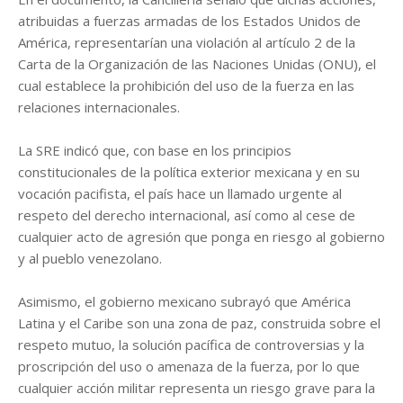
atribuidas a fuerzas armadas de los Estados Unidos de
América, representarían una violación al artículo 2 de la
Carta de la Organización de las Naciones Unidas (ONU), el
cual establece la prohibición del uso de la fuerza en las
relaciones internacionales.
La SRE indicó que, con base en los principios
constitucionales de la política exterior mexicana y en su
vocación pacifista, el país hace un llamado urgente al
respeto del derecho internacional, así como al cese de
cualquier acto de agresión que ponga en riesgo al gobierno
y al pueblo venezolano.
Asimismo, el gobierno mexicano subrayó que América
Latina y el Caribe son una zona de paz, construida sobre el
respeto mutuo, la solución pacífica de controversias y la
proscripción del uso o amenaza de la fuerza, por lo que
cualquier acción militar representa un riesgo grave para la