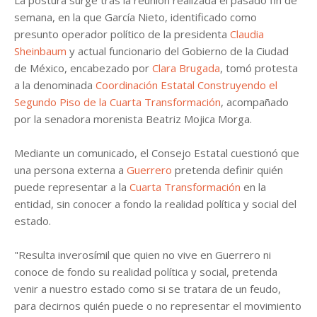
semana, en la que García Nieto, identificado como
presunto operador político de la presidenta
Claudia
Sheinbaum
y actual funcionario del Gobierno de la Ciudad
de México, encabezado por
Clara Brugada
, tomó protesta
a la denominada
Coordinación Estatal Construyendo el
Segundo Piso de la Cuarta Transformación
, acompañado
por la senadora morenista Beatriz Mojica Morga.
Mediante un comunicado, el Consejo Estatal cuestionó que
una persona externa a
Guerrero
pretenda definir quién
puede representar a la
Cuarta Transformación
en la
entidad, sin conocer a fondo la realidad política y social del
estado.
"Resulta inverosímil que quien no vive en Guerrero ni
conoce de fondo su realidad política y social, pretenda
venir a nuestro estado como si se tratara de un feudo,
para decirnos quién puede o no representar el movimiento