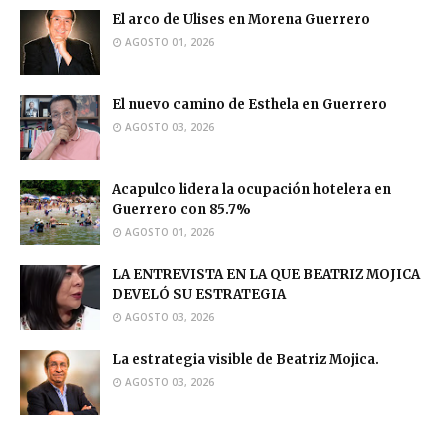
El arco de Ulises en Morena Guerrero
AGOSTO 01, 2026
El nuevo camino de Esthela en Guerrero
AGOSTO 03, 2026
Acapulco lidera la ocupación hotelera en
Guerrero con 85.7%
AGOSTO 01, 2026
LA ENTREVISTA EN LA QUE BEATRIZ MOJICA
DEVELÓ SU ESTRATEGIA
AGOSTO 03, 2026
La estrategia visible de Beatriz Mojica.
AGOSTO 03, 2026