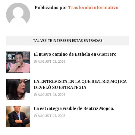
Publicadas por
Trasfondo informativo
TAL VEZ TE INTERESEN ESTAS ENTRADAS
El nuevo camino de Esthela en Guerrero
AUGUST 03, 2026
LA ENTREVISTA EN LA QUE BEATRIZ MOJICA
DEVELÓ SU ESTRATEGIA
AUGUST 03, 2026
La estrategia visible de Beatriz Mojica.
AUGUST 03, 2026