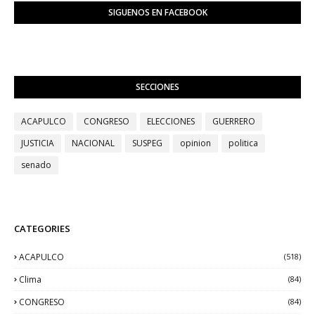
SIGUENOS EN FACEBOOK
SECCIONES
ACAPULCO
CONGRESO
ELECCIONES
GUERRERO
JUSTICIA
NACIONAL
SUSPEG
opinion
politica
senado
CATEGORIES
ACAPULCO
(518)
Clima
(84)
CONGRESO
(84)