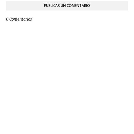
PUBLICAR UN COMENTARIO
0 Comentarios