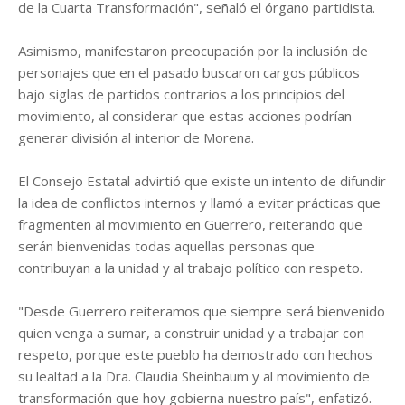
de la Cuarta Transformación", señaló el órgano partidista.
Asimismo, manifestaron preocupación por la inclusión de
personajes que en el pasado buscaron cargos públicos
bajo siglas de partidos contrarios a los principios del
movimiento, al considerar que estas acciones podrían
generar división al interior de Morena.
El Consejo Estatal advirtió que existe un intento de difundir
la idea de conflictos internos y llamó a evitar prácticas que
fragmenten al movimiento en Guerrero, reiterando que
serán bienvenidas todas aquellas personas que
contribuyan a la unidad y al trabajo político con respeto.
"Desde Guerrero reiteramos que siempre será bienvenido
quien venga a sumar, a construir unidad y a trabajar con
respeto, porque este pueblo ha demostrado con hechos
su lealtad a la Dra. Claudia Sheinbaum y al movimiento de
transformación que hoy gobierna nuestro país", enfatizó.