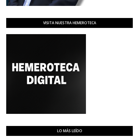
VISITA NUESTRA HEMEROTECA
LO MÁS LEÍDO