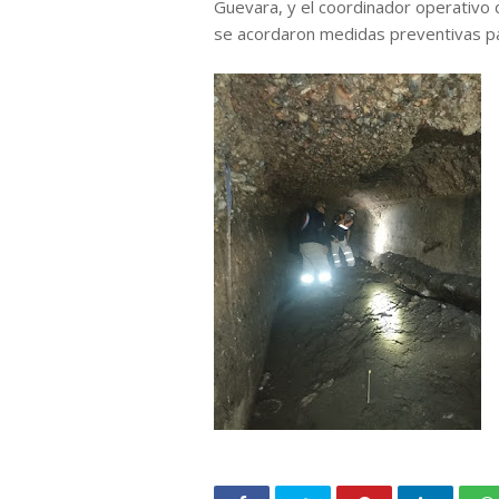
Guevara, y el coordinador operativo 
se acordaron medidas preventivas par