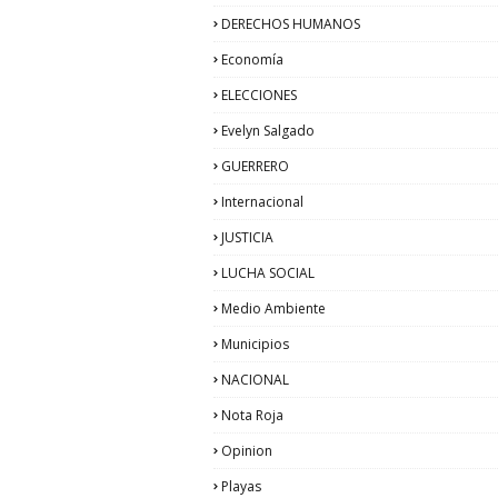
DERECHOS HUMANOS
Economía
ELECCIONES
Evelyn Salgado
GUERRERO
Internacional
JUSTICIA
LUCHA SOCIAL
Medio Ambiente
Municipios
NACIONAL
Nota Roja
Opinion
Playas