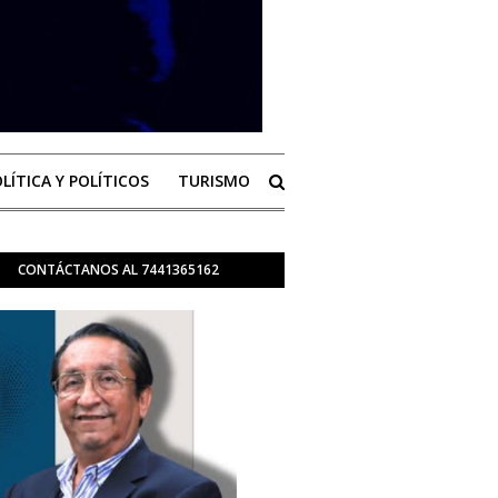
LÍTICA Y POLÍTICOS
TURISMO
CONTÁCTANOS AL 7441365162