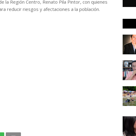
de la Región Centro, Renato Pila Pintor, con quienes
a reducir riesgos y afectaciones a la población.