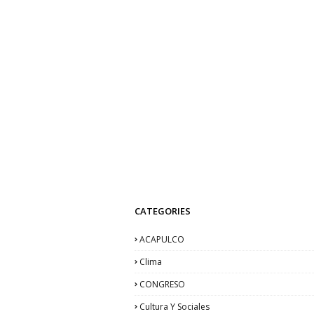
CATEGORIES
ACAPULCO
Clima
CONGRESO
Cultura Y Sociales