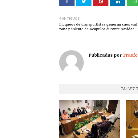
ANTIGUOS
Bloqueos de transportistas generan caos vial 
zona poniente de Acapulco durante Navidad
Publicadas por
Trasfo
TAL VEZ 