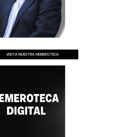
VISITA NUESTRA HEMEROTECA