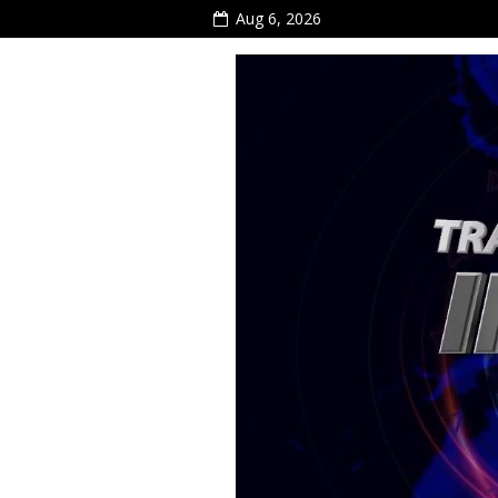
Aug 6, 2026