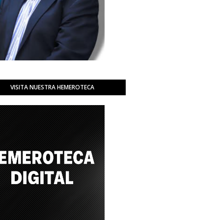
VISITA NUESTRA HEMEROTECA