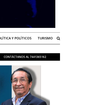
LÍTICA Y POLÍTICOS
TURISMO
CONTÁCTANOS AL 7441365162