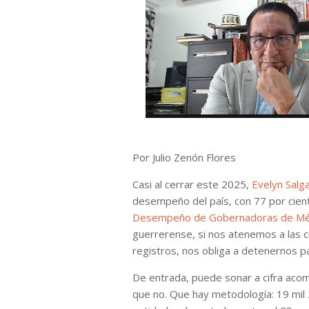
Por Julio Zenón Flores
Casi al cerrar este 2025,
Evelyn Salg
desempeño del país, con 77 por cien
Desempeño de Gobernadoras de Mé
guerrerense, si nos atenemos a las c
registros, nos obliga a detenernos pa
De entrada, puede sonar a cifra acom
que no. Que hay metodología: 19 mil 