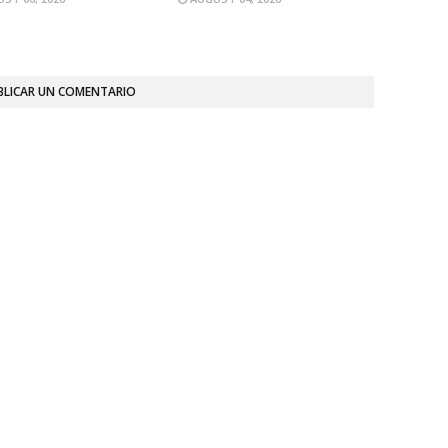
BLICAR UN COMENTARIO