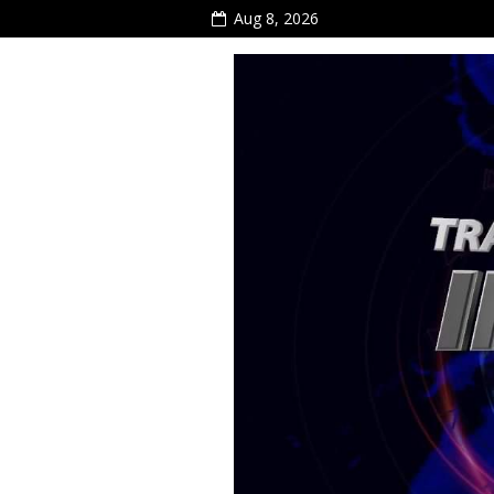
Aug 8, 2026