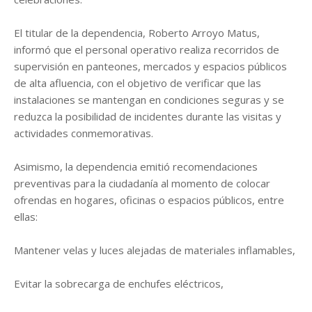
El titular de la dependencia, Roberto Arroyo Matus,
informó que el personal operativo realiza recorridos de
supervisión en panteones, mercados y espacios públicos
de alta afluencia, con el objetivo de verificar que las
instalaciones se mantengan en condiciones seguras y se
reduzca la posibilidad de incidentes durante las visitas y
actividades conmemorativas.
Asimismo, la dependencia emitió recomendaciones
preventivas para la ciudadanía al momento de colocar
ofrendas en hogares, oficinas o espacios públicos, entre
ellas:
Mantener velas y luces alejadas de materiales inflamables,
Evitar la sobrecarga de enchufes eléctricos,