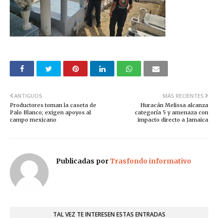
ANTIGUOS
MÁS RECIENTES
Productores toman la caseta de
Huracán Melissa alcanza
Palo Blanco; exigen apoyos al
categoría 5 y amenaza con
campo mexicano
impacto directo a Jamaica
Publicadas por
Trasfondo informativo
TAL VEZ TE INTERESEN ESTAS ENTRADAS