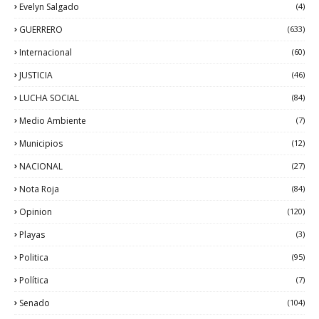
Evelyn Salgado
(4)
GUERRERO
(633)
Internacional
(60)
JUSTICIA
(46)
LUCHA SOCIAL
(84)
Medio Ambiente
(7)
Municipios
(12)
NACIONAL
(27)
Nota Roja
(84)
Opinion
(120)
Playas
(3)
Politica
(95)
Política
(7)
Senado
(104)