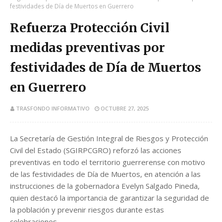
festividades de Día de Muertos en Guerrero
Refuerza Protección Civil
medidas preventivas por
festividades de Día de Muertos
en Guerrero
TRASFONDO INFORMATIVO
OCTUBRE 27, 2025
La Secretaría de Gestión Integral de Riesgos y Protección
Civil del Estado (SGIRPCGRO) reforzó las acciones
preventivas en todo el territorio guerrerense con motivo
de las festividades de Día de Muertos, en atención a las
instrucciones de la gobernadora Evelyn Salgado Pineda,
quien destacó la importancia de garantizar la seguridad de
la población y prevenir riesgos durante estas
celebraciones.