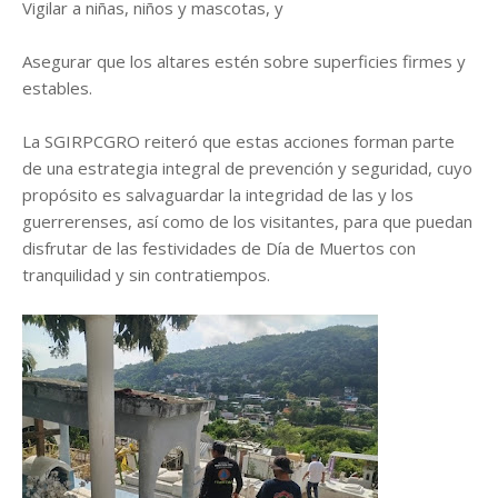
Vigilar a niñas, niños y mascotas, y
Asegurar que los altares estén sobre superficies firmes y
estables.
La SGIRPCGRO reiteró que estas acciones forman parte
de una estrategia integral de prevención y seguridad, cuyo
propósito es salvaguardar la integridad de las y los
guerrerenses, así como de los visitantes, para que puedan
disfrutar de las festividades de Día de Muertos con
tranquilidad y sin contratiempos.