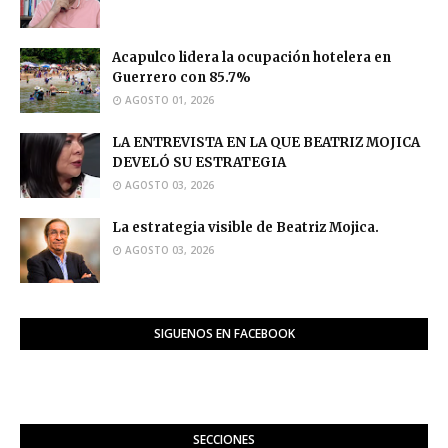
Acapulco lidera la ocupación hotelera en
Guerrero con 85.7%
AGOSTO 01, 2026
LA ENTREVISTA EN LA QUE BEATRIZ MOJICA
DEVELÓ SU ESTRATEGIA
AGOSTO 03, 2026
La estrategia visible de Beatriz Mojica.
AGOSTO 03, 2026
SIGUENOS EN FACEBOOK
SECCIONES