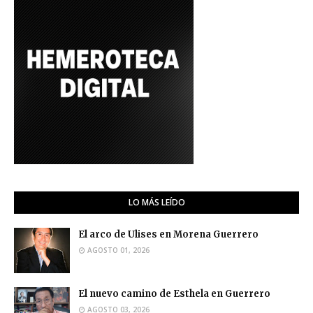
LO MÁS LEÍDO
El arco de Ulises en Morena Guerrero
AGOSTO 01, 2026
El nuevo camino de Esthela en Guerrero
AGOSTO 03, 2026