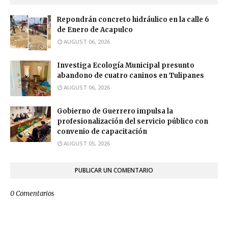
Repondrán concreto hidráulico en la calle 6
de Enero de Acapulco
AUGUST 06, 2026
Investiga Ecología Municipal presunto
abandono de cuatro caninos en Tulipanes
AUGUST 06, 2026
Gobierno de Guerrero impulsa la
profesionalización del servicio público con
convenio de capacitación
AUGUST 05, 2026
PUBLICAR UN COMENTARIO
0 Comentarios