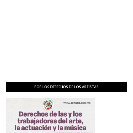
POR LOS DERECHOS DE LOS ARTISTAS