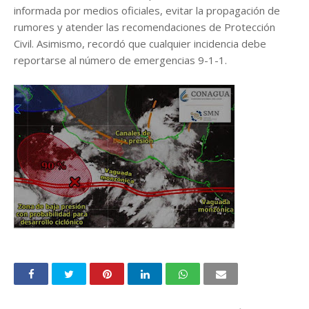
informada por medios oficiales, evitar la propagación de
rumores y atender las recomendaciones de Protección
Civil. Asimismo, recordó que cualquier incidencia debe
reportarse al número de emergencias 9-1-1.