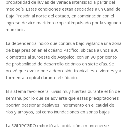
probabilidad de lluvias de variada intensidad a partir del
mediodía. Estas condiciones están asociadas a un Canal de
Baja Presión al norte del estado, en combinación con el
ingreso de aire marítimo tropical impulsado por la vaguada
monzónica.
La dependencia indicó que continúa bajo vigilancia una zona
de baja presión en el océano Pacífico, ubicada a unos 800
kilómetros al suroeste de Acapulco, con un 90 por ciento
de probabilidad de desarrollo ciclónico en siete días. Se
prevé que evolucione a depresión tropical este viernes y a
tormenta tropical durante el sábado.
El sistema favorecerá lluvias muy fuertes durante el fin de
semana, por lo que se advierte que estas precipitaciones
podrían ocasionar deslaves, incremento en el caudal de
ríos y arroyos, así como inundaciones en zonas bajas.
La SGIRPCGRO exhortó a la población a mantenerse