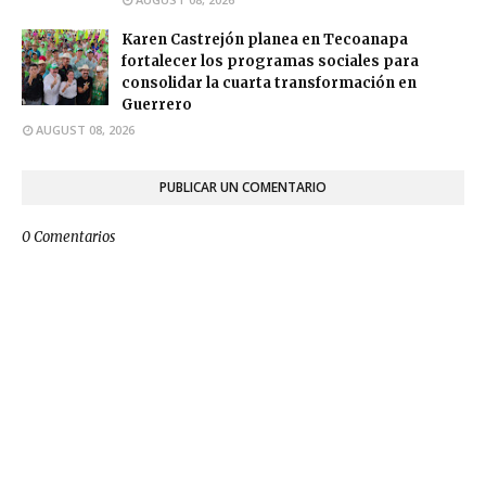
Karen Castrejón planea en Tecoanapa
fortalecer los programas sociales para
consolidar la cuarta transformación en
Guerrero
AUGUST 08, 2026
PUBLICAR UN COMENTARIO
0 Comentarios