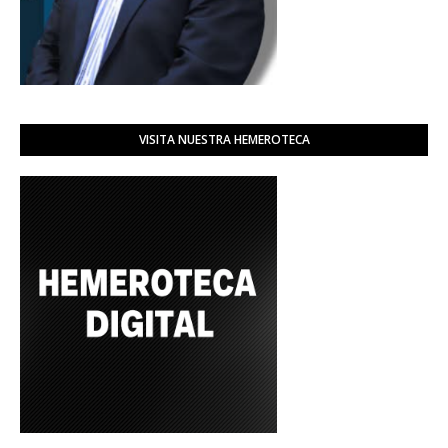
VISITA NUESTRA HEMEROTECA